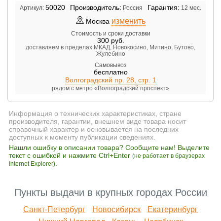
50020
Производитель:
Гарантия:
Артикул:
Россия
12 мес.
изменить
Москва
Стоимость и сроки доставки
300
руб.
доставляем в пределах МКАД, Новокосино, Митино, Бутово,
Жулебино
Самовывоз
бесплатно
Волгоградский пр. 28, стр. 1
рядом с метро «Волгоградский проспект»
Информация о технических характеристиках, стране
производителя, гарантии, внешнем виде товара носит
справочный характер и основывается на последних
доступных к моменту публикации сведениях.
Нашли ошибку в описании товара? Сообщите нам! Выделите
текст с ошибкой и нажмите Ctrl+Enter
(не работает в браузерах
.
Internet Explorer)
Пункты выдачи в крупных городах России
Санкт-Петербург
Новосибирск
Екатеринбург