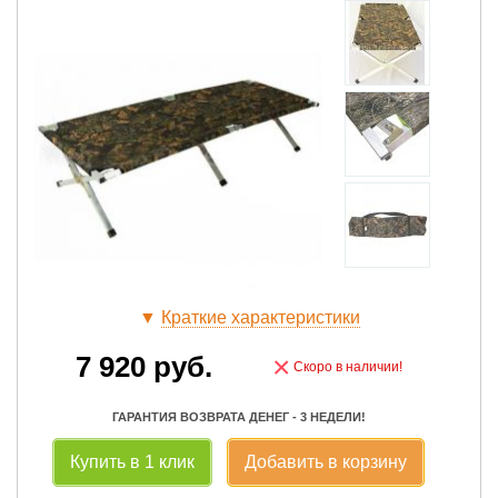
▼
Краткие характеристики
7 920
руб.
×
Скоро в наличии!
ГАРАНТИЯ ВОЗВРАТА ДЕНЕГ - 3 НЕДЕЛИ!
Купить в 1 клик
Добавить в корзину