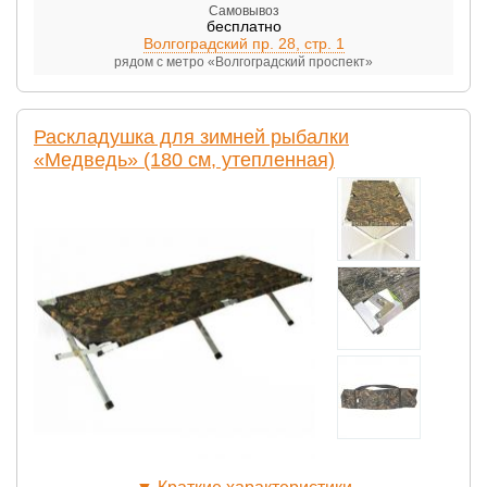
Самовывоз
бесплатно
Волгоградский пр. 28, стр. 1
рядом с метро «Волгоградский проспект»
Раскладушка для зимней рыбалки
«Медведь» (180 см, утепленная)