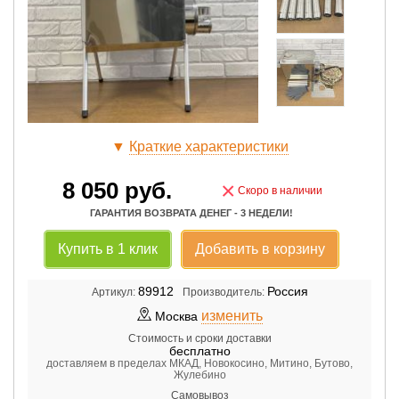
▼
Краткие характеристики
8 050
руб.
×
Скоро в наличии
ГАРАНТИЯ ВОЗВРАТА ДЕНЕГ - 3 НЕДЕЛИ!
Купить в 1 клик
Добавить в корзину
89912
Россия
Артикул:
Производитель:
изменить
Москва
Стоимость и сроки доставки
бесплатно
доставляем в пределах МКАД, Новокосино, Митино, Бутово,
Жулебино
Самовывоз