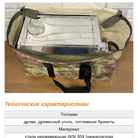
Технические характеристики
Топливо
дрова, древесный уголь, топливные брикеты
Материал
сталь нержавеющая AISI 304 (немагнитная