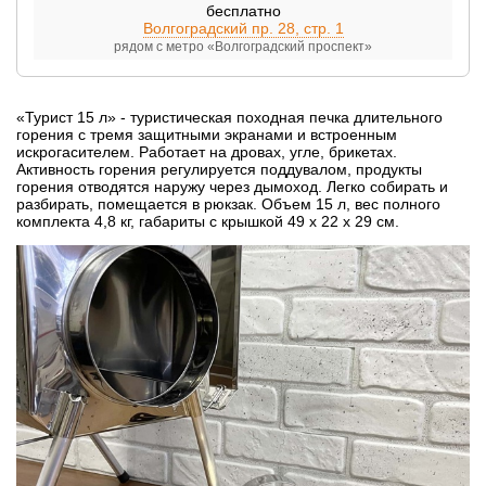
бесплатно
Волгоградский пр. 28, стр. 1
рядом с метро «Волгоградский проспект»
«Турист 15 л» - туристическая походная печка длительного
горения с тремя защитными экранами и встроенным
искрогасителем. Работает на дровах, угле, брикетах.
Активность горения регулируется поддувалом, продукты
горения отводятся наружу через дымоход. Легко собирать и
разбирать, помещается в рюкзак. Объем 15 л, вес полного
комплекта 4,8 кг, габариты с крышкой 49 х 22 х 29 см.