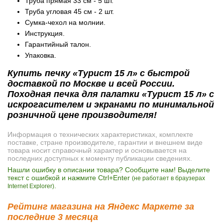
Труба прямая 33 см - 5 шт.
Труба угловая 45 см - 2 шт.
Сумка-чехол на молнии.
Инструкция.
Гарантийный талон.
Упаковка.
Купить печку «Турист 15 л» с быстрой
доставкой по Москве и всей России.
Походная печка для палатки «Турист 15 л» с
искрогасителем и экранами по минимальной
розничной цене производителя!
Информация о технических характеристиках, комплекте
поставке, стране производителе, гарантии и внешнем виде
товара носит справочный характер и основывается на
последних доступных к моменту публикации сведениях.
Нашли ошибку в описании товара? Сообщите нам! Выделите
текст с ошибкой и нажмите Ctrl+Enter
(не работает в браузерах
.
Internet Explorer)
Рейтинг магазина на Яндекс Маркете за
последние 3 месяца