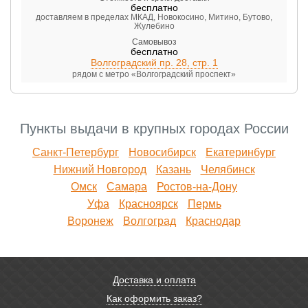
бесплатно
доставляем в пределах МКАД, Новокосино, Митино, Бутово,
Жулебино
Самовывоз
бесплатно
Волгоградский пр. 28, стр. 1
рядом с метро «Волгоградский проспект»
Пункты выдачи в крупных городах России
Санкт-Петербург
Новосибирск
Екатеринбург
Нижний Новгород
Казань
Челябинск
Омск
Самара
Ростов-на-Дону
Уфа
Красноярск
Пермь
Воронеж
Волгоград
Краснодар
Доставка и оплата
Как оформить заказ?