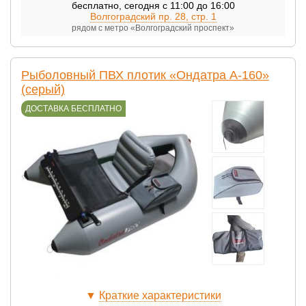
бесплатно
,
сегодня с 11:00 до 16:00
Волгоградский пр. 28, стр. 1
рядом с метро «Волгоградский проспект»
Рыболовный ПВХ плотик «Ондатра А-160»
(серый)
ДОСТАВКА БЕСПЛАТНО
▼
Краткие характеристики