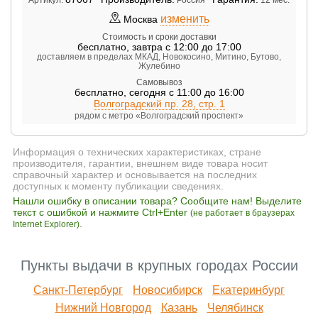
изменить
Москва
Стоимость и сроки доставки
бесплатно
,
завтра с 12:00 до 17:00
доставляем в пределах МКАД, Новокосино, Митино, Бутово,
Жулебино
Самовывоз
бесплатно
,
сегодня с 11:00 до 16:00
Волгоградский пр. 28, стр. 1
рядом с метро «Волгоградский проспект»
Информация о технических характеристиках, стране
производителя, гарантии, внешнем виде товара носит
справочный характер и основывается на последних
доступных к моменту публикации сведениях.
Нашли ошибку в описании товара? Сообщите нам! Выделите
текст с ошибкой и нажмите Ctrl+Enter
(не работает в браузерах
.
Internet Explorer)
Пункты выдачи в крупных городах России
Санкт-Петербург
Новосибирск
Екатеринбург
Нижний Новгород
Казань
Челябинск