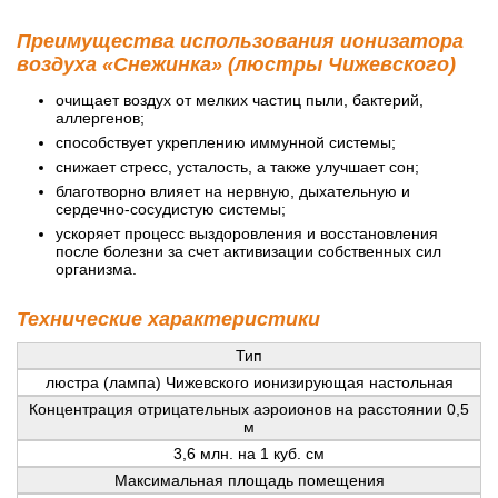
Преимущества использования ионизатора
воздуха «Снежинка» (люстры Чижевского)
очищает воздух от мелких частиц пыли, бактерий,
аллергенов;
способствует укреплению иммунной системы;
снижает стресс, усталость, а также улучшает сон;
благотворно влияет на нервную, дыхательную и
сердечно-сосудистую системы;
ускоряет процесс выздоровления и восстановления
после болезни за счет активизации собственных сил
организма.
Технические характеристики
Тип
люстра (лампа) Чижевского ионизирующая настольная
Концентрация отрицательных аэроионов на расстоянии 0,5
м
3,6 млн. на 1 куб. см
Максимальная площадь помещения