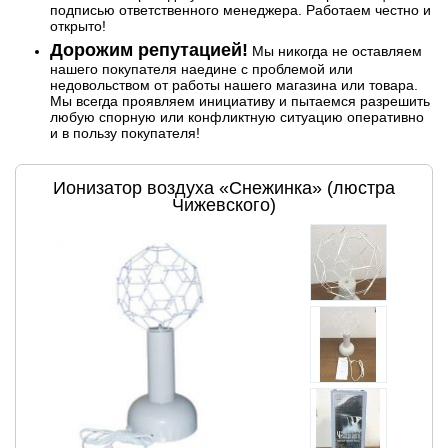
подписью ответственного менеджера. Работаем честно и
открыто!
Дорожим репутацией!
Мы никогда не оставляем
нашего покупателя наедине с проблемой или
недовольством от работы нашего магазина или товара.
Мы всегда проявляем инициативу и пытаемся разрешить
любую спорную или конфликтную ситуацию оперативно
и в пользу покупателя!
Ионизатор воздуха «Снежинка» (люстра
Чижевского)