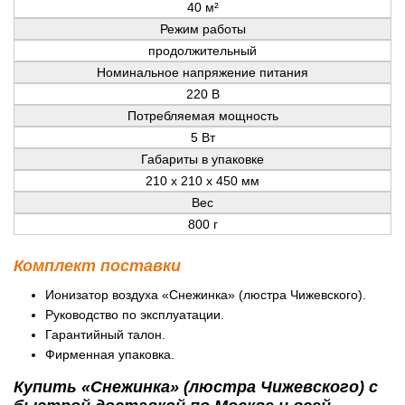
40 м²
Режим работы
продолжительный
Номинальное напряжение питания
220 В
Потребляемая мощность
5 Вт
Габариты в упаковке
210 х 210 х 450 мм
Вес
800 г
Комплект поставки
Ионизатор воздуха «Снежинка» (люстра Чижевского).
Руководство по эксплуатации.
Гарантийный талон.
Фирменная упаковка.
Купить «Снежинка» (люстра Чижевского) с