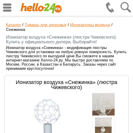
Каталог
/
Товары для здоровья
/
Ионизаторы воздуха
/
Снежинка
Ионизатор воздуха «Снежинка» (люстра Чижевского).
Купить у официального дилера. Выбирайте!
Ионизатор воздуха «Снежинка» - модификация люстры
Чижевского для установки на любую ровную поверхность. Купить
люстру Чижевского по выгодной цене Вы сможете в нашем
интернет-магазине Хелло-24.ру. Мы быстро доставляем по
Москве, России, в Казахстан и Беларусь. Заказы через сайт
принимаем круглосуточно!
Ионизатор воздуха «Снежинка» (люстра
Чижевского)