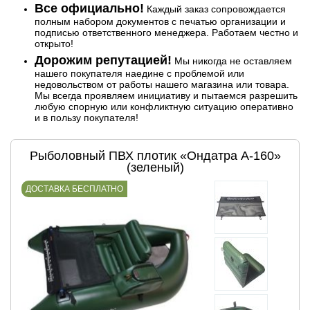
Все официально!
Каждый заказ сопровождается
полным набором документов с печатью организации и
подписью ответственного менеджера. Работаем честно и
открыто!
Дорожим репутацией!
Мы никогда не оставляем
нашего покупателя наедине с проблемой или
недовольством от работы нашего магазина или товара.
Мы всегда проявляем инициативу и пытаемся разрешить
любую спорную или конфликтную ситуацию оперативно
и в пользу покупателя!
Рыболовный ПВХ плотик «Ондатра А-160»
(зеленый)
ДОСТАВКА БЕСПЛАТНО