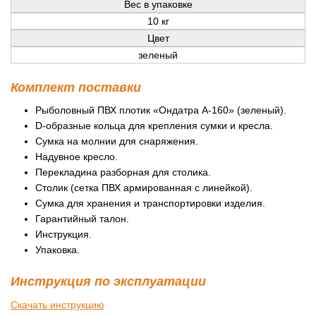
Вес в упаковке
10 кг
Цвет
зеленый
Комплект поставки
Рыболовный ПВХ плотик «Ондатра А-160» (зеленый).
D-образные кольца для крепления сумки и кресла.
Сумка на молнии для снаряжения.
Надувное кресло.
Перекладина разборная для столика.
Столик (сетка ПВХ армированная с линейкой).
Сумка для хранения и транспортировки изделия.
Гарантийный талон.
Инструкция.
Упаковка.
Инструкция по эксплуатации
Скачать инструкцию