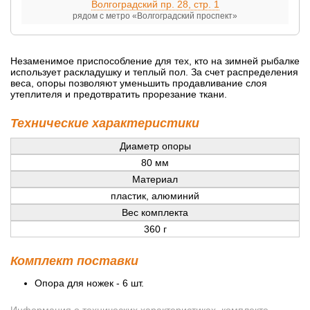
Волгоградский пр. 28, стр. 1
рядом с метро «Волгоградский проспект»
Незаменимое приспособление для тех, кто на зимней рыбалке
использует раскладушку и теплый пол. За счет распределения
веса, опоры позволяют уменьшить продавливание слоя
утеплителя и предотвратить прорезание ткани.
Технические характеристики
Диаметр опоры
80 мм
Материал
пластик, алюминий
Вес комплекта
360 г
Комплект поставки
Опора для ножек - 6 шт.
Информация о технических характеристиках, комплекте