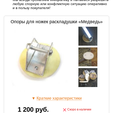
любую спорную или конфликтную ситуацию оперативно
и в пользу покупателя!
Опоры для ножек раскладушки «Медведь»
▼
Краткие характеристики
1 200
руб.
×
Скоро в наличии