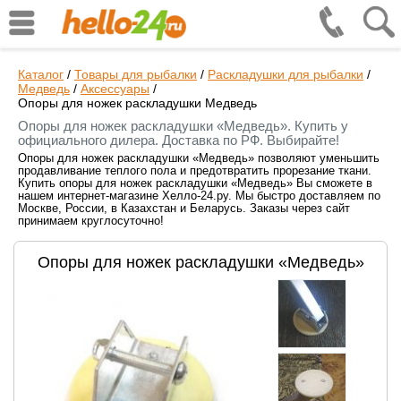
Каталог
/
Товары для рыбалки
/
Раскладушки для рыбалки
/
Медведь
/
Аксессуары
/
Опоры для ножек раскладушки Медведь
Опоры для ножек раскладушки «Медведь». Купить у
официального дилера. Доставка по РФ. Выбирайте!
Опоры для ножек раскладушки «Медведь» позволяют уменьшить
продавливание теплого пола и предотвратить прорезание ткани.
Купить опоры для ножек раскладушки «Медведь» Вы сможете в
нашем интернет-магазине Хелло-24.ру. Мы быстро доставляем по
Москве, России, в Казахстан и Беларусь. Заказы через сайт
принимаем круглосуточно!
Опоры для ножек раскладушки «Медведь»