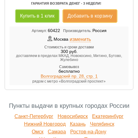
ГАРАНТИЯ ВОЗВРАТА ДЕНЕГ - 3 НЕДЕЛИ!
Купить в 1 клик
Добавить в корзину
60422
Россия
Артикул:
Производитель:
изменить
Москва
Стоимость и сроки доставки
300
руб.
доставляем в пределах МКАД, Новокосино, Митино, Бутово,
Жулебино
Самовывоз
бесплатно
Волгоградский пр. 28, стр. 1
рядом с метро «Волгоградский проспект»
Пункты выдачи в крупных городах России
Санкт-Петербург
Новосибирск
Екатеринбург
Нижний Новгород
Казань
Челябинск
Омск
Самара
Ростов-на-Дону