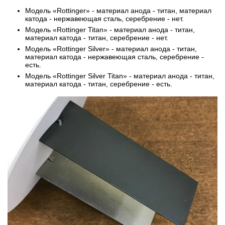
Модель «Rottinger» - материал анода - титан, материал
катода - нержавеющая сталь, серебрение - нет.
Модель «Rottinger Titan» - материал анода - титан,
материал катода - титан, серебрение - нет.
Модель «Rottinger Silver» - материал анода - титан,
материал катода - нержавеющая сталь, серебрение -
есть.
Модель «Rottinger Silver Titan» - материал анода - титан,
материал катода - титан, серебрение - есть.