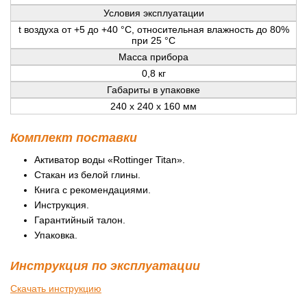
Условия эксплуатации
t воздуха от +5 до +40 °С, относительная влажность до 80%
при 25 °С
Масса прибора
0,8 кг
Габариты в упаковке
240 х 240 х 160 мм
Комплект поставки
Активатор воды «Rottinger Titan».
Стакан из белой глины.
Книга с рекомендациями.
Инструкция.
Гарантийный талон.
Упаковка.
Инструкция по эксплуатации
Скачать инструкцию