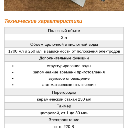
Технические характеристики
Полезный объем
2 л
Объем щелочной и кислотной воды
1700 мл и 250 мл, в зависимости от положения электродов
Дополнительные функции
структурирование воды
запоминание времени приготовления
звуковое оповещение
автоматическое отключение
Перегородка
керамический стакан 250 мл
Таймер
цифровой, от 1 до 30 мин
Электропитание
сеть 220 В