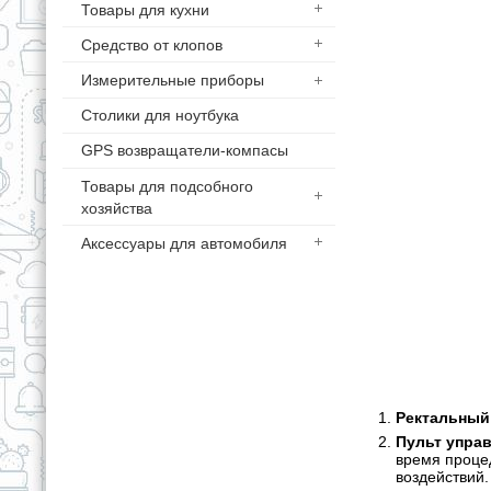
Товары для кухни
Средство от клопов
Измерительные приборы
Столики для ноутбука
GPS возвращатели-компасы
Товары для подсобного
хозяйства
Аксессуары для автомобиля
Ректальный
Пульт управ
время проце
воздействий.