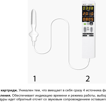
 картридж.
Уникален тем, что вмещает в себя сразу 4 источника ф
ления.
Обеспечивает индикацию времени и режима работы, выбор
дуры идет обратный отсчет со звуковым сопровождением оставшег