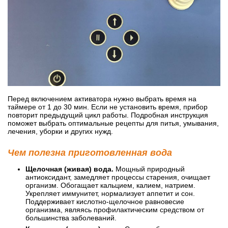
Перед включением активатора нужно выбрать время на
таймере от 1 до 30 мин. Если не установить время, прибор
повторит предыдущий цикл работы. Подробная инструкция
поможет выбрать оптимальные рецепты для питья, умывания,
лечения, уборки и других нужд.
Чем полезна приготовленная вода
Щелочная (живая) вода.
Мощный природный
антиоксидант, замедляет процессы старения, очищает
организм. Обогащает кальцием, калием, натрием.
Укрепляет иммунитет, нормализует аппетит и сон.
Поддерживает кислотно-щелочное равновесие
организма, являясь профилактическим средством от
большинства заболеваний.