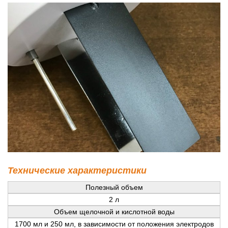
Технические характеристики
Полезный объем
2 л
Объем щелочной и кислотной воды
1700 мл и 250 мл, в зависимости от положения электродов