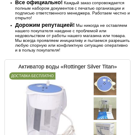
Все официально!
Каждый заказ сопровождается
полным набором документов с печатью организации и
подписью ответственного менеджера. Работаем честно и
открыто!
Дорожим репутацией!
Мы никогда не оставляем
нашего покупателя наедине с проблемой или
недовольством от работы нашего магазина или товара.
Мы всегда проявляем инициативу и пытаемся разрешить
любую спорную или конфликтную ситуацию оперативно
и в пользу покупателя!
Активатор воды «Rottinger Silver Titan»
ДОСТАВКА БЕСПЛАТНО