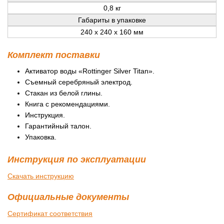
0,8 кг
Габариты в упаковке
240 х 240 х 160 мм
Комплект поставки
Активатор воды «Rottinger Silver Titan».
Съемный серебряный электрод.
Стакан из белой глины.
Книга с рекомендациями.
Инструкция.
Гарантийный талон.
Упаковка.
Инструкция по эксплуатации
Скачать инструкцию
Официальные документы
Сертификат соответствия