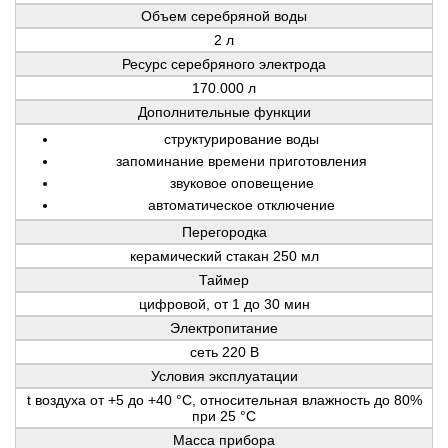
Объем серебряной воды
2 л
Ресурс серебряного электрода
170.000 л
Дополнительные функции
структурирование воды
запоминание времени приготовления
звуковое оповещение
автоматическое отключение
Перегородка
керамический стакан 250 мл
Таймер
цифровой, от 1 до 30 мин
Электропитание
сеть 220 В
Условия эксплуатации
t воздуха от +5 до +40 °С, относительная влажность до 80%
при 25 °С
Масса прибора