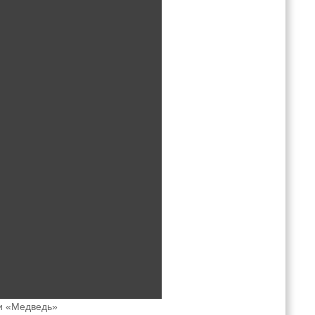
и «Медведь»