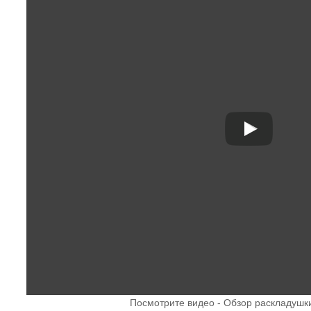
Посмотрите видео - Обзор раскладушк