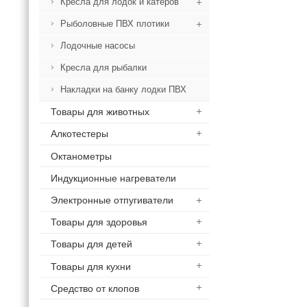
Кресла для лодок и катеров
Рыболовные ПВХ плотики
Лодочные насосы
Кресла для рыбалки
Накладки на банку лодки ПВХ
Товары для животных
Алкотестеры
Октанометры
Индукционные нагреватели
Электронные отпугиватели
Товары для здоровья
Товары для детей
Товары для кухни
Средство от клопов