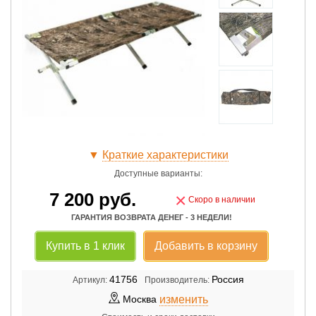
▼
Краткие характеристики
Доступные варианты:
7 200
руб.
×
Скоро в наличии
ГАРАНТИЯ ВОЗВРАТА ДЕНЕГ - 3 НЕДЕЛИ!
Купить в 1 клик
Добавить в корзину
41756
Россия
Артикул:
Производитель:
изменить
Москва