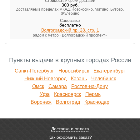
Стоимость и сроки доставки
300
руб.
доставляем в пределах МКАД, Новокосино, Митино, Бутово,
Жулебино
Самовывоз
бесплатно
Волгоградский пр. 28, стр. 1
рядом с метро «Волгоградский проспект»
Пункты выдачи в крупных городах России
Санкт-Петербург
Новосибирск
Екатеринбург
Нижний Новгород
Казань
Челябинск
Омск
Самара
Ростов-на-Дону
Уфа
Красноярск
Пермь
Воронеж
Волгоград
Краснодар
Доставка и оплата
Как оформить заказ?