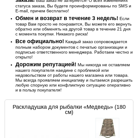
Ваш заказ не затеряется! О всех изменениях
статуса заказа, Вы будете проинформированы по SMS и
E-mail, причем бесплатно!
Обмен и возврат в течение 3 недель!
Если
товар Вам просто не понравится, Вы можете его вернуть
обратно или обменять на другой товар в течение 21 дня
с момента покупки. Никакого риска!
Все официально!
Каждый заказ сопровождается
полным набором документов с печатью организации и
подписью ответственного менеджера. Работаем честно и
открыто!
Дорожим репутацией!
Мы никогда не оставляем
нашего покупателя наедине с проблемой или
недовольством от работы нашего магазина или товара.
Мы всегда проявляем инициативу и пытаемся разрешить
любую спорную или конфликтную ситуацию оперативно
и в пользу покупателя!
Раскладушка для рыбалки «Медведь» (180
см)