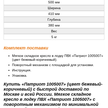
500 мм
Ширина
410 мм
Глубина
380 мм
Вес
5 кг
Комплект поставки
Мягкое складное кресло в лодку ПВХ «Патриот 1005007»
(цвет бежевый-коричневый).
Поворотный механизм с площадкой для установки.
Инструкция.
Упаковка.
Купить «Патриот 1005007» (цвет бежевый-
коричневый) с быстрой доставкой по
Москве и всей России. Мягкое складное
кресло в лодку ПВХ «Патриот 1005007» с
поворотным механизмом по минимальной