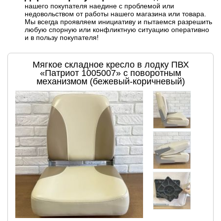
нашего покупателя наедине с проблемой или
недовольством от работы нашего магазина или товара.
Мы всегда проявляем инициативу и пытаемся разрешить
любую спорную или конфликтную ситуацию оперативно
и в пользу покупателя!
Мягкое складное кресло в лодку ПВХ
«Патриот 1005007» с поворотным
механизмом (бежевый-коричневый)