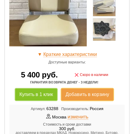
▼
Краткие характеристики
Доступные варианты:
5 400
руб.
×
Скоро в наличии
ГАРАНТИЯ ВОЗВРАТА ДЕНЕГ - 3 НЕДЕЛИ!
Купить в 1 клик
Добавить в корзину
63288
Россия
Артикул:
Производитель:
изменить
Москва
Стоимость и сроки доставки
300
руб.
доставляем в пределах МКАД, Новокосино, Митино, Бутово,