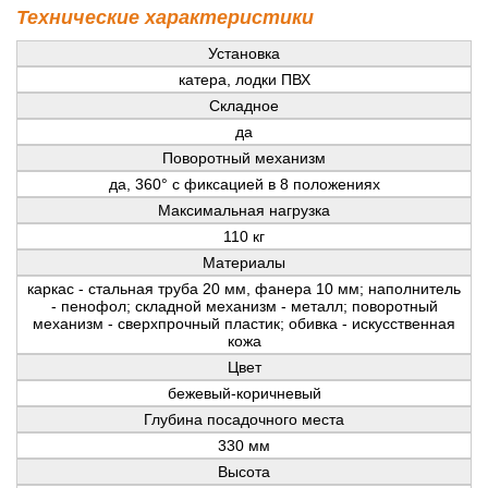
Технические характеристики
Установка
катера, лодки ПВХ
Складное
да
Поворотный механизм
да, 360° с фиксацией в 8 положениях
Максимальная нагрузка
110 кг
Материалы
каркас - стальная труба 20 мм, фанера 10 мм; наполнитель
- пенофол; складной механизм - металл; поворотный
механизм - сверхпрочный пластик; обивка - искусственная
кожа
Цвет
бежевый-коричневый
Глубина посадочного места
330 мм
Высота