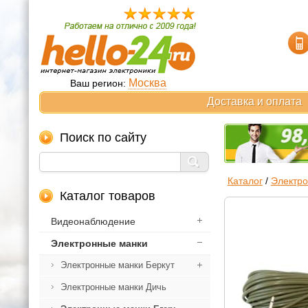
Москва
Ваш регион:
Доставка и оплата
Поиск по сайту
Каталог
/
Электр
Каталог товаров
Видеонаблюдение
Электронные манки
Электронные манки Беркут
Электронные манки Дичь