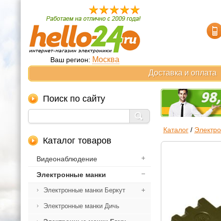
Москва
Ваш регион:
Доставка и оплата
Поиск по сайту
Каталог
/
Электр
Каталог товаров
Видеонаблюдение
Электронные манки
Электронные манки Беркут
Электронные манки Дичь