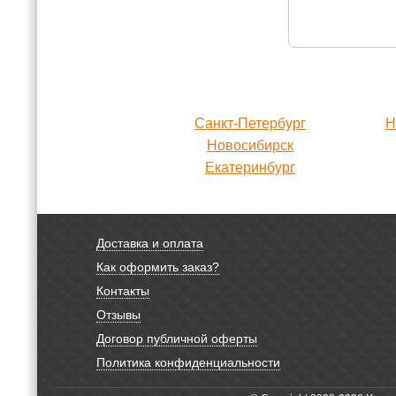
Санкт-Петербург
Н
Новосибирск
Екатеринбург
Доставка и оплата
Как оформить заказ?
Контакты
Отзывы
Договор публичной оферты
Политика конфиденциальности