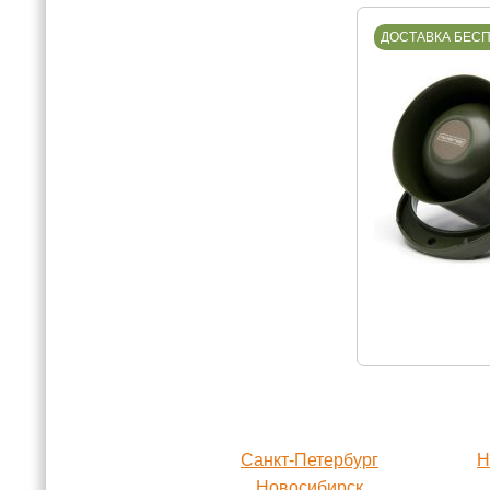
ДОСТАВКА БЕС
Санкт-Петербург
Н
Новосибирск