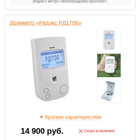
рядом с метро «Волгоградский проспект»
Дозиметр «Радэкс РД1706»
▼
Краткие характеристики
14 900
руб.
×
Скоро в наличии!