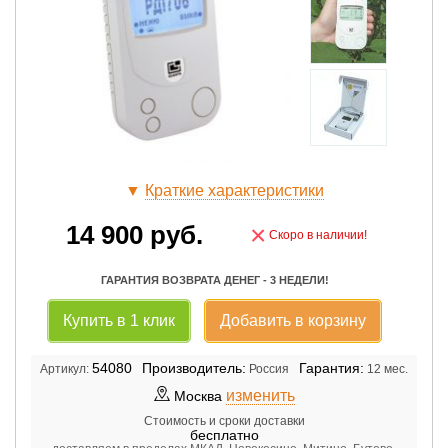
▼
Краткие характеристики
14 900
руб.
×
Скоро в наличии!
ГАРАНТИЯ ВОЗВРАТА ДЕНЕГ - 3 НЕДЕЛИ!
Купить в 1 клик
Добавить в корзину
54080
Производитель:
Гарантия:
Артикул:
Россия
12 мес.
изменить
Москва
Стоимость и сроки доставки
бесплатно