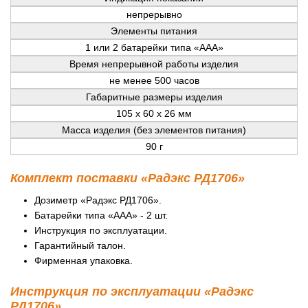
непрерывно
Элементы питания
1 или 2 батарейки типа «ААА»
Время непрерывной работы изделия
не менее 500 часов
Габаритные размеры изделия
105 x 60 x 26 мм
Масса изделия (без элементов питания)
90 г
Комплект поставки «Радэкс РД1706»
Дозиметр «Радэкс РД1706».
Батарейки типа «ААА» - 2 шт.
Инструкция по эксплуатации.
Гарантийный талон.
Фирменная упаковка.
Инструкция по эксплуатации «Радэкс
РД1706»