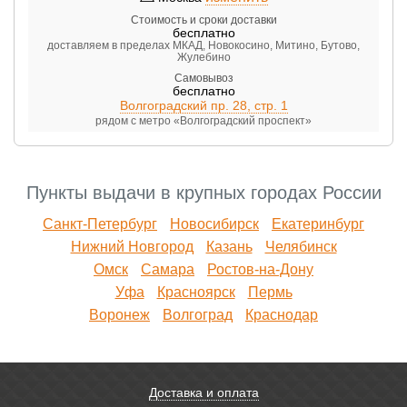
Стоимость и сроки доставки
бесплатно
доставляем в пределах МКАД, Новокосино, Митино, Бутово,
Жулебино
Самовывоз
бесплатно
Волгоградский пр. 28, стр. 1
рядом с метро «Волгоградский проспект»
Пункты выдачи в крупных городах России
Санкт-Петербург
Новосибирск
Екатеринбург
Нижний Новгород
Казань
Челябинск
Омск
Самара
Ростов-на-Дону
Уфа
Красноярск
Пермь
Воронеж
Волгоград
Краснодар
Доставка и оплата