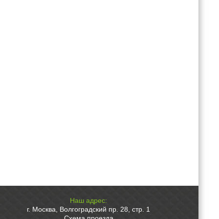
Наш адрес:
г. Москва, Волгоградский пр. 28, стр. 1
Схема проезда