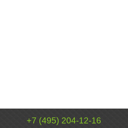
+7 (495) 204-12-16