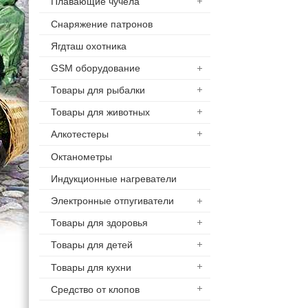
Плавающие чучела
Снаряжение патронов
Ягдташ охотника
GSM оборудование
Товары для рыбалки
Товары для животных
Алкотестеры
Октанометры
Индукционные нагреватели
Электронные отпугиватели
Товары для здоровья
Товары для детей
Товары для кухни
Средство от клопов