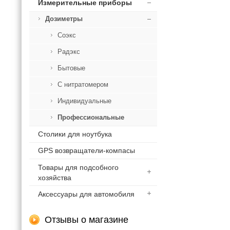
Измерительные приборы
Дозиметры
Соэкс
Радэкс
Бытовые
С нитратомером
Индивидуальные
Профессиональные
Столики для ноутбука
GPS возвращатели-компасы
Товары для подсобного
хозяйства
Аксессуары для автомобиля
Отзывы о магазине