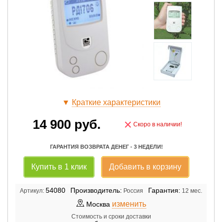
▼
Краткие характеристики
14 900
руб.
×
Скоро в наличии!
ГАРАНТИЯ ВОЗВРАТА ДЕНЕГ - 3 НЕДЕЛИ!
Купить в 1 клик
Добавить в корзину
54080
Производитель:
Гарантия:
Артикул:
Россия
12 мес.
изменить
Москва
Стоимость и сроки доставки