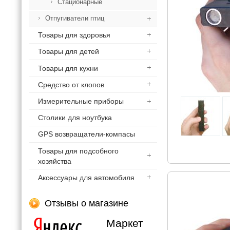
Стационарные
Отпугиватели птиц
Товары для здоровья
Товары для детей
Товары для кухни
Средство от клопов
Измерительные приборы
Столики для ноутбука
GPS возвращатели-компасы
Товары для подсобного
хозяйства
Аксессуары для автомобиля
Отзывы о магазине
Маркет