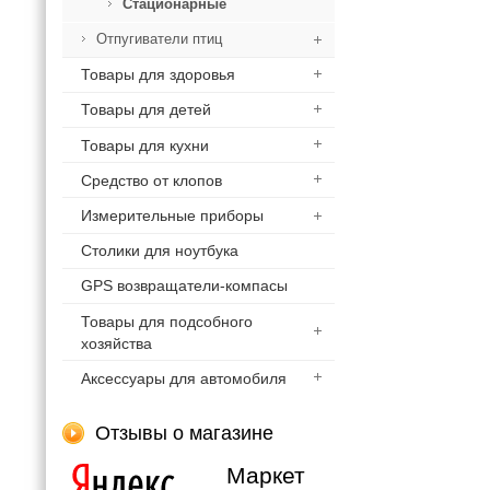
Стационарные
Отпугиватели птиц
Товары для здоровья
Товары для детей
Товары для кухни
Средство от клопов
Измерительные приборы
Столики для ноутбука
GPS возвращатели-компасы
Товары для подсобного
хозяйства
Аксессуары для автомобиля
Отзывы о магазине
Маркет