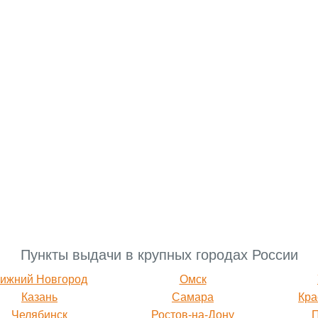
Пункты выдачи в крупных городах России
ижний Новгород
Омск
Казань
Самара
Кра
Челябинск
Ростов-на-Дону