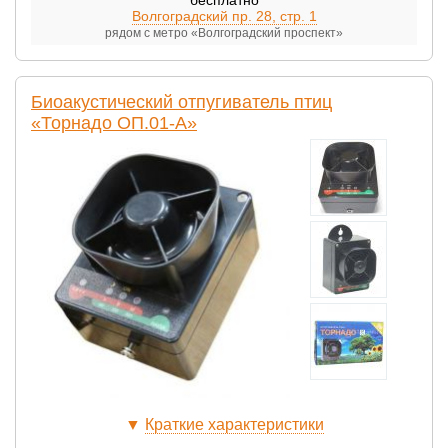
Волгоградский пр. 28, стр. 1
рядом с метро «Волгоградский проспект»
Биоакустический отпугиватель птиц
«Торнадо ОП.01-А»
▼
Краткие характеристики