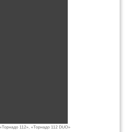
 «Торнадо 112», «Торнадо 112 DUO»