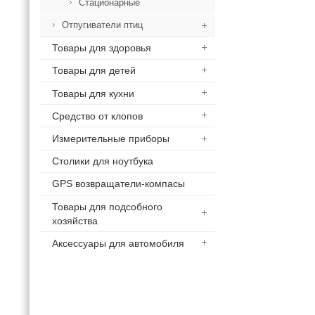
Стационарные
Отпугиватели птиц
Товары для здоровья
Товары для детей
Товары для кухни
Средство от клопов
Измерительные приборы
Столики для ноутбука
GPS возвращатели-компасы
Товары для подсобного
хозяйства
Аксессуары для автомобиля