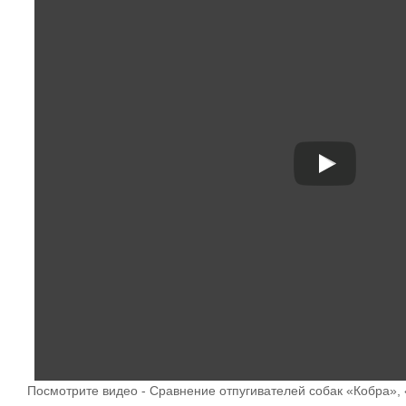
Посмотрите видео - Сравнение отпугивателей собак «Кобра»,