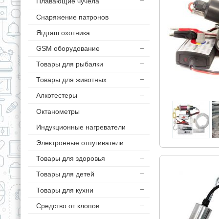
Плавающие чучела
Снаряжение патронов
Ягдташ охотника
GSM оборудование
Товары для рыбалки
Товары для животных
Алкотестеры
Октанометры
Индукционные нагреватели
Электронные отпугиватели
Товары для здоровья
Товары для детей
Товары для кухни
Средство от клопов