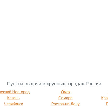
Пункты выдачи в крупных городах России
ижний Новгород
Омск
Казань
Самара
Кра
Челябинск
Ростов-на-Дону