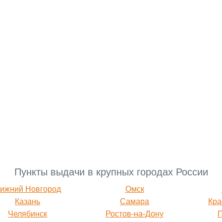
Пункты выдачи в крупных городах России
ижний Новгород
Омск
Казань
Самара
Кра
Челябинск
Ростов-на-Дону