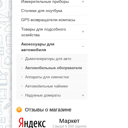
Измерительные приборы
Столики для ноутбука
GPS возвращатели-компасы
Товары для подсобного
хозяйства
Аксессуары для
автомобиля
Дымогенераторы для авто
Автомобильные обогреватели
Аппараты для химчистки
Автомобильные чайники
Надувные домкраты
Отзывы о магазине
Маркет
Свыше 6 000 оценок