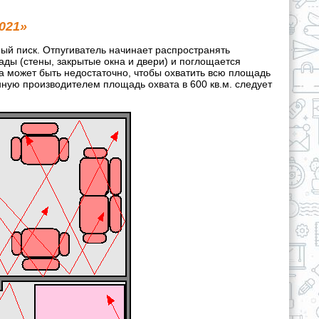
021»
ный писк. Отпугиватель начинает распространять
рады (стены, закрытые окна и двери) и поглощается
ра может быть недостаточно, чтобы охватить всю площадь
ную производителем площадь охвата в 600 кв.м. следует