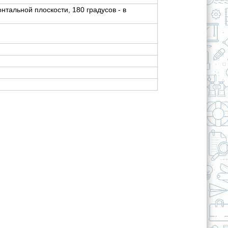
онтальной плоскости, 180 градусов - в