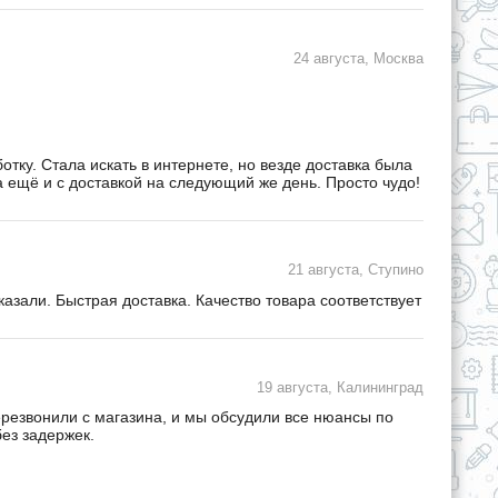
24 августа, Москва
ку. Стала искать в интернете, но везде доставка была
а ещё и с доставкой на следующий же день. Просто чудо!
21 августа, Ступино
зали. Быстрая доставка. Качество товара соответствует
19 августа, Калининград
ерезвонили с магазина, и мы обсудили все нюансы по
ез задержек.