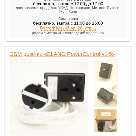
бесплатно
,
завтра с 12:00 до 17:00
доставляем в пределах МКАД, Новокосино, Митино, Бутово,
Жулебино
Самовывоз
бесплатно
,
завтра с 11:00 до 16:00
Волгоградский пр. 28, стр. 1
рядом с метро «Волгоградский проспект»
GSM розетка «ELANG PowerControl v1.5»