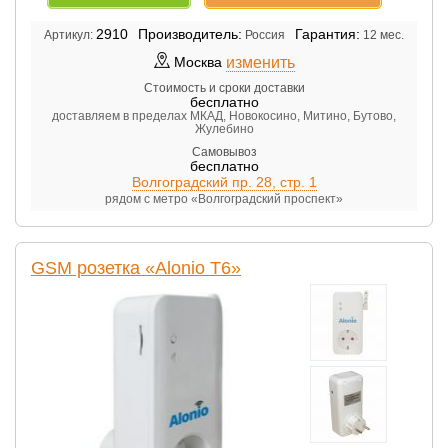
2910
Производитель:
Гарантия:
Артикул:
Россия
12 мес.
изменить
Москва
Стоимость и сроки доставки
бесплатно
доставляем в пределах МКАД, Новокосино, Митино, Бутово,
Жулебино
Самовывоз
бесплатно
Волгоградский пр. 28, стр. 1
рядом с метро «Волгоградский проспект»
GSM розетка «Alonio T6»