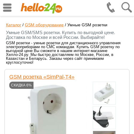
Каталог
/
GSM оборудование
/
Умные GSM розетки
Умные GSM/SMS розетки. Купить по выгодной цене.
Доставка по Москве и всей России. Выбирайте!
GSM розетки - умные розетки для дистанционного управления
электроприборами по СМС командам. Купить GSM розетку по
выгодной цене Вы сможете в нашем интернет-магазине
Хелло-24.ру. Мы быстро доставляем по Москве, России, в
Казахстан и Беларусь. Заказы через сайт принимаем
круглосуточно!
GSM розетка «SimPal-T4»
СКИДКА 6%