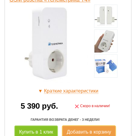
▼
Краткие характеристики
5 390
руб.
×
Скоро в наличии!
ГАРАНТИЯ ВОЗВРАТА ДЕНЕГ - 3 НЕДЕЛИ!
Купить в 1 клик
Добавить в корзину