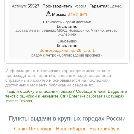
55527
Производитель:
Гарантия:
Артикул:
Россия
12 мес.
изменить
Москва
Стоимость и сроки доставки
бесплатно
доставляем в пределах МКАД, Новокосино, Митино, Бутово,
Жулебино
Самовывоз
бесплатно
Волгоградский пр. 28, стр. 1
рядом с метро «Волгоградский проспект»
Информация о технических характеристиках, стране
производителя, гарантии, внешнем виде товара носит
справочный характер и основывается на последних
доступных к моменту публикации сведениях.
Нашли ошибку в описании товара? Сообщите нам! Выделите
текст с ошибкой и нажмите Ctrl+Enter
(не работает в браузерах
.
Internet Explorer)
Пункты выдачи в крупных городах России
Санкт-Петербург
Новосибирск
Екатеринбург