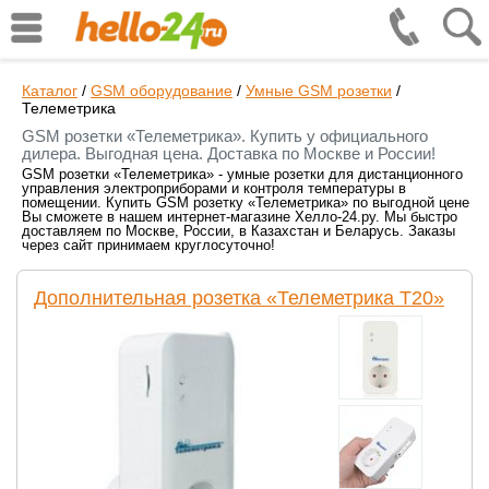
Каталог
/
GSM оборудование
/
Умные GSM розетки
/
Телеметрика
GSM розетки «Телеметрика». Купить у официального
дилера. Выгодная цена. Доставка по Москве и России!
GSM розетки «Телеметрика» - умные розетки для дистанционного
управления электроприборами и контроля температуры в
помещении. Купить GSM розетку «Телеметрика» по выгодной цене
Вы сможете в нашем интернет-магазине Хелло-24.ру. Мы быстро
доставляем по Москве, России, в Казахстан и Беларусь. Заказы
через сайт принимаем круглосуточно!
Дополнительная розетка «Телеметрика Т20»