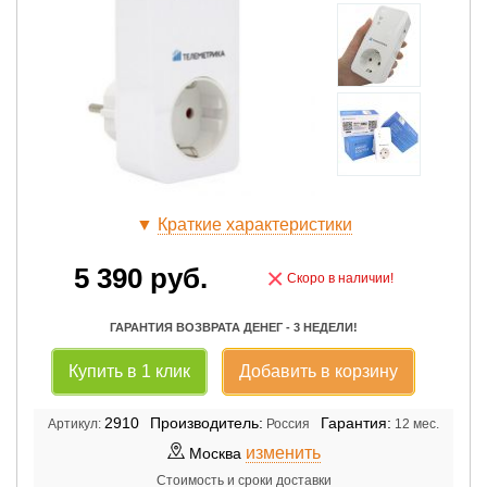
▼
Краткие характеристики
5 390
руб.
×
Скоро в наличии!
ГАРАНТИЯ ВОЗВРАТА ДЕНЕГ - 3 НЕДЕЛИ!
Купить в 1 клик
Добавить в корзину
2910
Производитель:
Гарантия:
Артикул:
Россия
12 мес.
изменить
Москва
Стоимость и сроки доставки