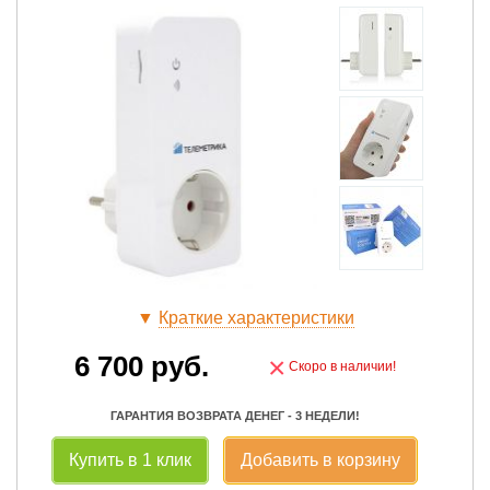
▼
Краткие характеристики
6 700
руб.
×
Скоро в наличии!
ГАРАНТИЯ ВОЗВРАТА ДЕНЕГ - 3 НЕДЕЛИ!
Купить в 1 клик
Добавить в корзину