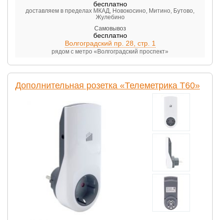
бесплатно
доставляем в пределах МКАД, Новокосино, Митино, Бутово,
Жулебино
Самовывоз
бесплатно
Волгоградский пр. 28, стр. 1
рядом с метро «Волгоградский проспект»
Дополнительная розетка «Телеметрика Т60»