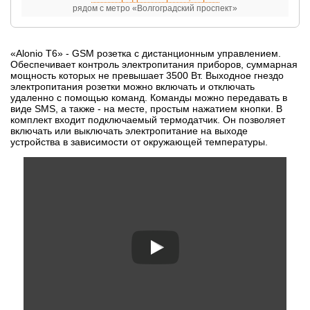
рядом с метро «Волгоградский проспект»
«Alonio T6» - GSM розетка с дистанционным управлением.
Обеспечивает контроль электропитания приборов, суммарная
мощность которых не превышает 3500 Вт. Выходное гнездо
электропитания розетки можно включать и отключать
удаленно с помощью команд. Команды можно передавать в
виде SMS, а также - на месте, простым нажатием кнопки. В
комплект входит подключаемый термодатчик. Он позволяет
включать или выключать электропитание на выходе
устройства в зависимости от окружающей температуры.