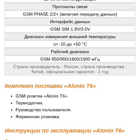
Протоколы связи
GSM PHASE 2/2+ (включая передачу данных)
Интерфейс данных
GSM SIM 1.8V/3.0V
Диапазон измерения внешней температуры
от -10 до +50 °С
Рабочий диапазон
GSM 850/900/1800/1900 мГц
Страна производитель - Россия, страна производства -
Китай, официальная гарантия - 1 год
Комплект поставки «Alonio T6»
GSM розетка «Alonio T6».
Термодатчик.
Руководство пользователя.
Фирменная упаковка.
Инструкции по эксплуатации «Alonio T6»