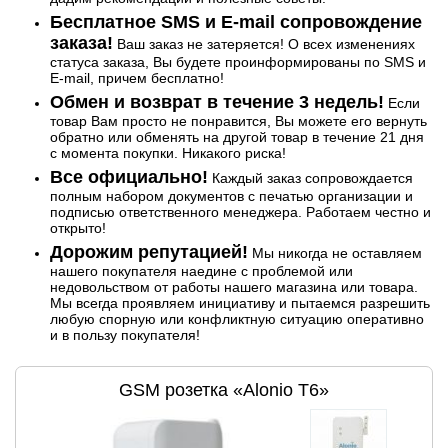
Бесплатное SMS и E-mail сопровождение
заказа!
Ваш заказ не затеряется! О всех изменениях
статуса заказа, Вы будете проинформированы по SMS и
E-mail, причем бесплатно!
Обмен и возврат в течение 3 недель!
Если
товар Вам просто не понравится, Вы можете его вернуть
обратно или обменять на другой товар в течение 21 дня
с момента покупки. Никакого риска!
Все официально!
Каждый заказ сопровождается
полным набором документов с печатью организации и
подписью ответственного менеджера. Работаем честно и
открыто!
Дорожим репутацией!
Мы никогда не оставляем
нашего покупателя наедине с проблемой или
недовольством от работы нашего магазина или товара.
Мы всегда проявляем инициативу и пытаемся разрешить
любую спорную или конфликтную ситуацию оперативно
и в пользу покупателя!
GSM розетка «Alonio T6»