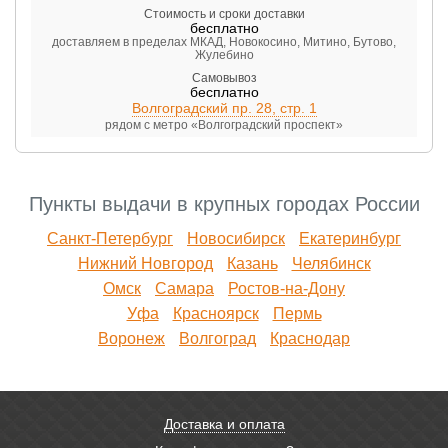
Стоимость и сроки доставки
бесплатно
доставляем в пределах МКАД, Новокосино, Митино, Бутово,
Жулебино
Самовывоз
бесплатно
Волгоградский пр. 28, стр. 1
рядом с метро «Волгоградский проспект»
Пункты выдачи в крупных городах России
Санкт-Петербург
Новосибирск
Екатеринбург
Нижний Новгород
Казань
Челябинск
Омск
Самара
Ростов-на-Дону
Уфа
Красноярск
Пермь
Воронеж
Волгоград
Краснодар
Доставка и оплата