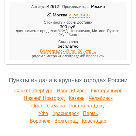
42612
Россия
Артикул:
Производитель:
изменить
Москва
Стоимость и сроки доставки
300
руб.
доставляем в пределах МКАД, Новокосино, Митино, Бутово,
Жулебино
Самовывоз
бесплатно
Волгоградский пр. 28, стр. 1
рядом с метро «Волгоградский проспект»
Пункты выдачи в крупных городах России
Санкт-Петербург
Новосибирск
Екатеринбург
Нижний Новгород
Казань
Челябинск
Омск
Самара
Ростов-на-Дону
Уфа
Красноярск
Пермь
Воронеж
Волгоград
Краснодар