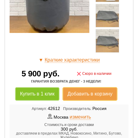
▼
Краткие характеристики
5 900
руб.
×
Скоро в наличии
ГАРАНТИЯ ВОЗВРАТА ДЕНЕГ - 3 НЕДЕЛИ!
Купить в 1 клик
Добавить в корзину
42612
Россия
Артикул:
Производитель:
изменить
Москва
Стоимость и сроки доставки
300
руб.
доставляем в пределах МКАД, Новокосино, Митино, Бутово,
Жулебино