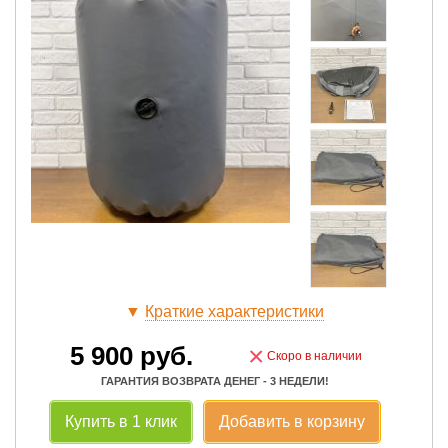
▼
Краткие характеристики
5 900
руб.
×
Скоро в наличии
ГАРАНТИЯ ВОЗВРАТА ДЕНЕГ - 3 НЕДЕЛИ!
Купить в 1 клик
Добавить в корзину