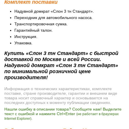
Комплект поставки
Надувной домкрат «Слон 3 тн Стандарт».
Переходник для автомобильного насоса.
Транспортировочная сумка.
Гарантийный талон.
Инструкция.
Упаковка.
Купить «Слон 3 тн Стандарт» с быстрой
доставкой по Москве и всей России.
Надувной домкрат «Слон 3 тн Стандарт»
по минимальной розничной цене
производителя!
Информация о технических характеристиках, комплекте
поставке, стране производителе, гарантии и внешнем виде
товара носит справочный характер и основывается на
последних доступных к моменту публикации сведениях.
Нашли ошибку в описании товара? Сообщите нам! Выделите
текст с ошибкой и нажмите Ctrl+Enter
(не работает в браузерах
.
Internet Explorer)