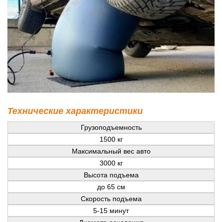
Технические характеристики
Грузоподъемность
1500 кг
Максимальный вес авто
3000 кг
Высота подъема
до 65 см
Скорость подъема
5-15 минут