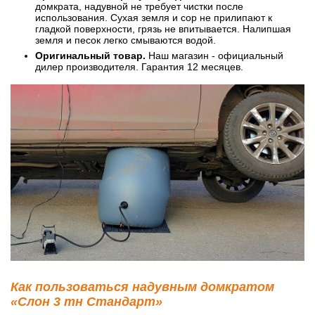
домкрата, надувной не требует чистки после
использования. Сухая земля и сор не прилипают к
гладкой поверхности, грязь не впитывается. Налипшая
земля и песок легко смываются водой.
Оригинальный товар.
Наш магазин - официальный
дилер производителя. Гарантия 12 месяцев.
Как пользоваться надувным домкратом
«Слон 3 тн Стандарт»