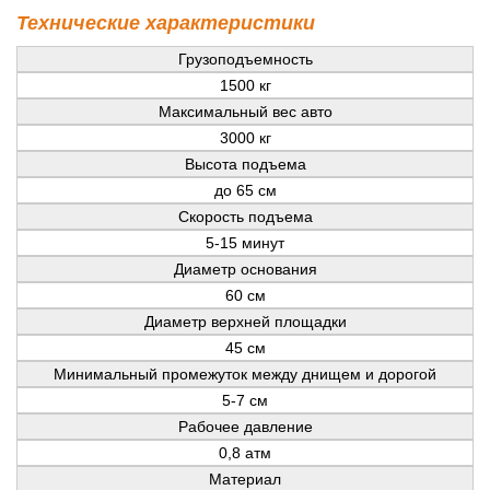
Технические характеристики
Грузоподъемность
1500 кг
Максимальный вес авто
3000 кг
Высота подъема
до 65 см
Скорость подъема
5-15 минут
Диаметр основания
60 см
Диаметр верхней площадки
45 см
Минимальный промежуток между днищем и дорогой
5-7 см
Рабочее давление
0,8 атм
Материал