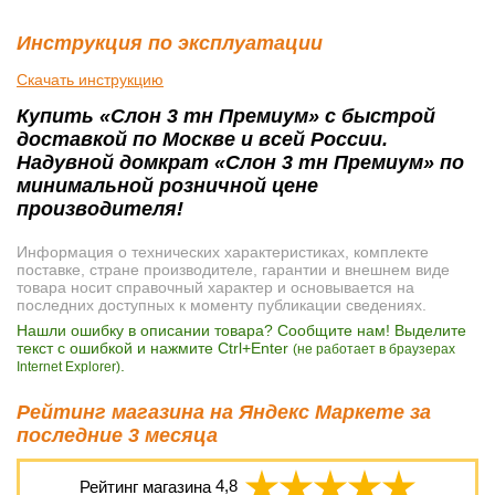
Инструкция по эксплуатации
Скачать инструкцию
Купить «Слон 3 тн Премиум» с быстрой
доставкой по Москве и всей России.
Надувной домкрат «Слон 3 тн Премиум» по
минимальной розничной цене
производителя!
Информация о технических характеристиках, комплекте
поставке, стране производителе, гарантии и внешнем виде
товара носит справочный характер и основывается на
последних доступных к моменту публикации сведениях.
Нашли ошибку в описании товара? Сообщите нам! Выделите
текст с ошибкой и нажмите Ctrl+Enter
(не работает в браузерах
.
Internet Explorer)
Рейтинг магазина на Яндекс Маркете за
последние 3 месяца
Рейтинг магазина
4,8