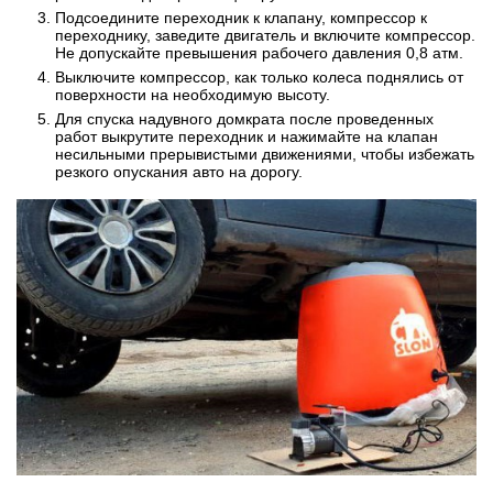
Подсоедините переходник к клапану, компрессор к
переходнику, заведите двигатель и включите компрессор.
Не допускайте превышения рабочего давления 0,8 атм.
Выключите компрессор, как только колеса поднялись от
поверхности на необходимую высоту.
Для спуска надувного домкрата после проведенных
работ выкрутите переходник и нажимайте на клапан
несильными прерывистыми движениями, чтобы избежать
резкого опускания авто на дорогу.