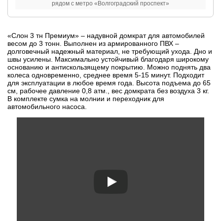
рядом с метро «Волгоградский проспект»
«Слон 3 тн Премиум» – надувной домкрат для автомобилей
весом до 3 тонн. Выполнен из армированного ПВХ –
долговечный надежный материал, не требующий ухода. Дно и
швы усилены. Максимально устойчивый благодаря широкому
основанию и антискользящему покрытию. Можно поднять два
колеса одновременно, среднее время 5-15 минут. Подходит
для эксплуатации в любое время года. Высота подъема до 65
см, рабочее давление 0,8 атм., вес домкрата без воздуха 3 кг.
В комплекте сумка на молнии и переходник для
автомобильного насоса.