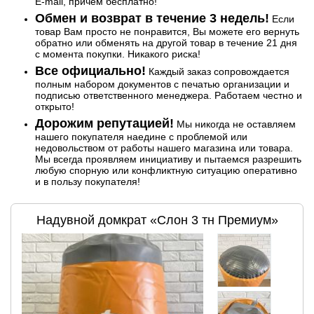
E-mail, причем бесплатно!
Обмен и возврат в течение 3 недель!
Если
товар Вам просто не понравится, Вы можете его вернуть
обратно или обменять на другой товар в течение 21 дня
с момента покупки. Никакого риска!
Все официально!
Каждый заказ сопровождается
полным набором документов с печатью организации и
подписью ответственного менеджера. Работаем честно и
открыто!
Дорожим репутацией!
Мы никогда не оставляем
нашего покупателя наедине с проблемой или
недовольством от работы нашего магазина или товара.
Мы всегда проявляем инициативу и пытаемся разрешить
любую спорную или конфликтную ситуацию оперативно
и в пользу покупателя!
Надувной домкрат «Слон 3 тн Премиум»