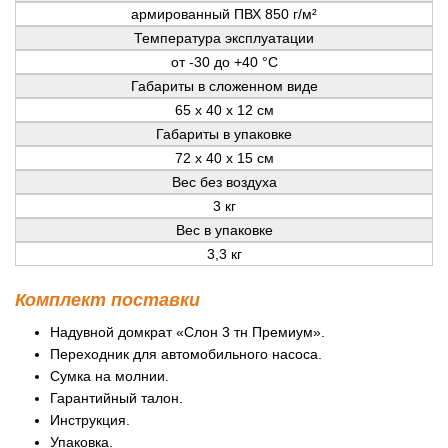
армированный ПВХ 850 г/м²
Температура эксплуатации
от -30 до +40 °C
Габариты в сложенном виде
65 х 40 х 12 см
Габариты в упаковке
72 х 40 х 15 см
Вес без воздуха
3 кг
Вес в упаковке
3,3 кг
Комплект поставки
Надувной домкрат «Слон 3 тн Премиум».
Переходник для автомобильного насоса.
Сумка на молнии.
Гарантийный талон.
Инструкция.
Упаковка.