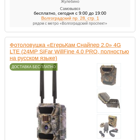
Жулебино
Самовывоз
бесплатно
,
сегодня с 9:00 до 19:00
Волгоградский пр. 28, стр. 1
рядом с метро «Волгоградский проспект»
Фотоловушка «ЕгерьКам Снайпер 2.0» 4G
LTE (24MP SiFar WillFine 4.0 PRO, полностью
на русском языке)
ДОСТАВКА БЕСПЛАТНО