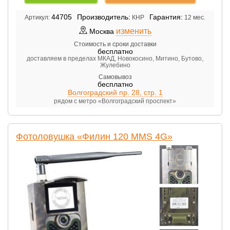
44705
Производитель:
Гарантия:
Артикул:
КНР
12 мес.
изменить
Москва
Стоимость и сроки доставки
бесплатно
доставляем в пределах МКАД, Новокосино, Митино, Бутово,
Жулебино
Самовывоз
бесплатно
Волгоградский пр. 28, стр. 1
рядом с метро «Волгоградский проспект»
Фотоловушка «Филин 120 MMS 4G»