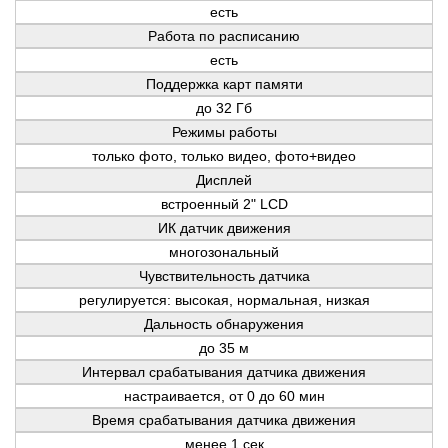
есть
Работа по расписанию
есть
Поддержка карт памяти
до 32 Гб
Режимы работы
только фото, только видео, фото+видео
Дисплей
встроенный 2" LCD
ИК датчик движения
многозональный
Чувствительность датчика
регулируется: высокая, нормальная, низкая
Дальность обнаружения
до 35 м
Интервал срабатывания датчика движения
настраивается, от 0 до 60 мин
Время срабатывания датчика движения
менее 1 сек