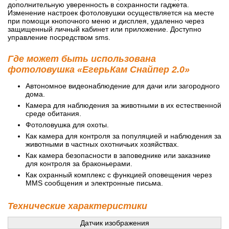
дополнительную уверенность в сохранности гаджета.
Изменение настроек фотоловушки осуществляется на месте
при помощи кнопочного меню и дисплея, удаленно через
защищенный личный кабинет или приложение. Доступно
управление посредством sms.
Где может быть использована
фотоловушка «ЕгерьКам Снайпер 2.0»
Автономное видеонаблюдение для дачи или загородного
дома.
Камера для наблюдения за животными в их естественной
среде обитания.
Фотоловушка для охоты.
Как камера для контроля за популяцией и наблюдения за
животными в частных охотничьих хозяйствах.
Как камера безопасности в заповеднике или заказнике
для контроля за браконьерами.
Как охранный комплекс с функцией оповещения через
MMS сообщения и электронные письма.
Технические характеристики
Датчик изображения