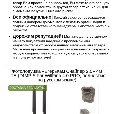
товар Вам просто не понравится, Вы можете его вернуть
обратно или обменять на другой товар в течение 21 дня
с момента покупки. Никакого риска!
Все официально!
Каждый заказ сопровождается
полным набором документов с печатью организации и
подписью ответственного менеджера. Работаем честно и
открыто!
Дорожим репутацией!
Мы никогда не оставляем
нашего покупателя наедине с проблемой или
недовольством от работы нашего магазина или товара.
Мы всегда проявляем инициативу и пытаемся разрешить
любую спорную или конфликтную ситуацию оперативно
и в пользу покупателя!
Фотоловушка «ЕгерьКам Снайпер 2.0» 4G
LTE (24MP SiFar WillFine 4.0 PRO, полностью
на русском языке)
ДОСТАВКА БЕСПЛАТНО