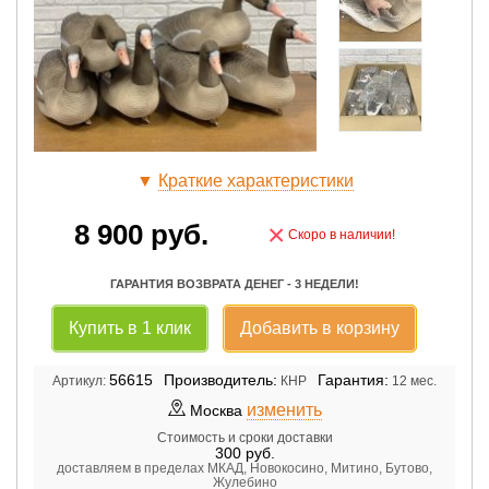
▼
Краткие характеристики
8 900
руб.
×
Скоро в наличии!
ГАРАНТИЯ ВОЗВРАТА ДЕНЕГ - 3 НЕДЕЛИ!
Купить в 1 клик
Добавить в корзину
56615
Производитель:
Гарантия:
Артикул:
КНР
12 мес.
изменить
Москва
Стоимость и сроки доставки
300
руб.
доставляем в пределах МКАД, Новокосино, Митино, Бутово,
Жулебино