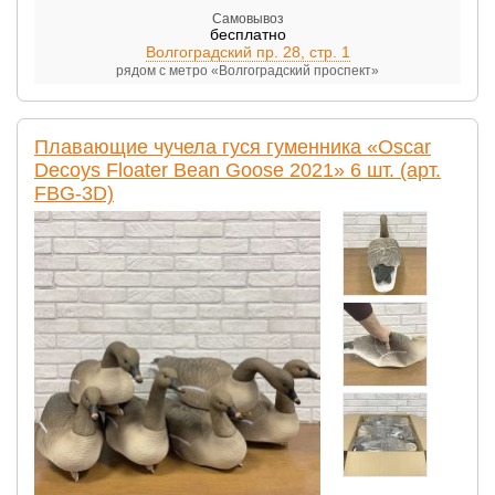
Самовывоз
бесплатно
Волгоградский пр. 28, стр. 1
рядом с метро «Волгоградский проспект»
Плавающие чучела гуся гуменника «Oscar
Decoys Floater Bean Goose 2021» 6 шт. (арт.
FBG-3D)