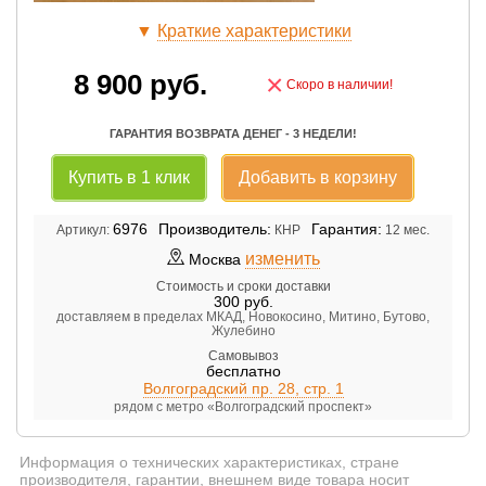
▼
Краткие характеристики
8 900
руб.
×
Скоро в наличии!
ГАРАНТИЯ ВОЗВРАТА ДЕНЕГ - 3 НЕДЕЛИ!
Купить в 1 клик
Добавить в корзину
6976
Производитель:
Гарантия:
Артикул:
КНР
12 мес.
изменить
Москва
Стоимость и сроки доставки
300
руб.
доставляем в пределах МКАД, Новокосино, Митино, Бутово,
Жулебино
Самовывоз
бесплатно
Волгоградский пр. 28, стр. 1
рядом с метро «Волгоградский проспект»
Информация о технических характеристиках, стране
производителя, гарантии, внешнем виде товара носит