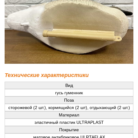
Технические характеристики
Вид
гусь гуменник
Поза
сторожевой (2 шт.), кормящийся (2 шт), отдыхающий (2 шт.)
Материал
эластичный пластик ULTRAPLAST
Покрытие
матовое антибликовое ULRTAFLAX