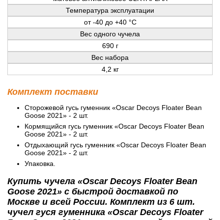
Температура эксплуатации
от -40 до +40 °C
Вес одного чучела
690 г
Вес набора
4,2 кг
Комплект поставки
Сторожевой гусь гуменник «Oscar Decoys Floater Bean
Goose 2021» - 2 шт.
Кормящийся гусь гуменник «Oscar Decoys Floater Bean
Goose 2021» - 2 шт.
Отдыхающий гусь гуменник «Oscar Decoys Floater Bean
Goose 2021» - 2 шт.
Упаковка.
Купить чучела «Oscar Decoys Floater Bean
Goose 2021» с быстрой доставкой по
Москве и всей России. Комплект из 6 шт.
чучел гуся гуменника «Oscar Decoys Floater