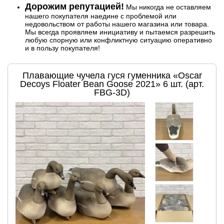
Дорожим репутацией!
Мы никогда не оставляем
нашего покупателя наедине с проблемой или
недовольством от работы нашего магазина или товара.
Мы всегда проявляем инициативу и пытаемся разрешить
любую спорную или конфликтную ситуацию оперативно
и в пользу покупателя!
Плавающие чучела гуся гуменника «Oscar
Decoys Floater Bean Goose 2021» 6 шт. (арт.
FBG-3D)