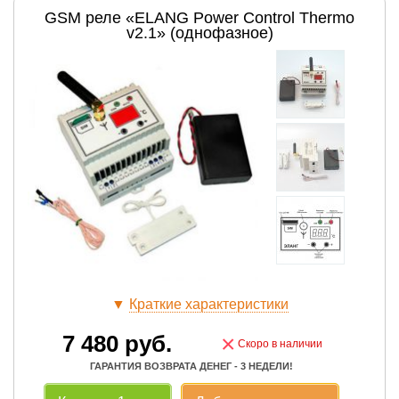
GSM реле «ELANG Power Control Thermo
v2.1» (однофазное)
▼
Краткие характеристики
7 480
руб.
×
Скоро в наличии
ГАРАНТИЯ ВОЗВРАТА ДЕНЕГ - 3 НЕДЕЛИ!