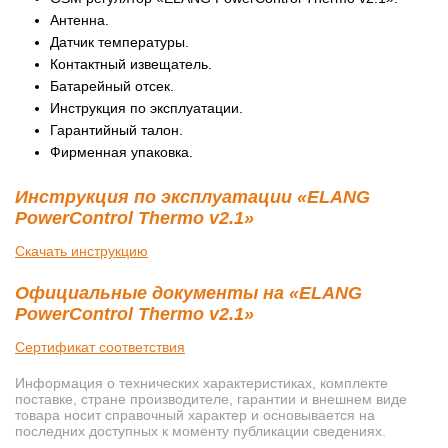
Антенна.
Датчик температуры.
Контактный извещатель.
Батарейный отсек.
Инструкция по эксплуатации.
Гарантийный талон.
Фирменная упаковка.
Инструкция по эксплуатации «ELANG
PowerControl Thermo v2.1»
Скачать инструкцию
Официальные документы на «ELANG
PowerControl Thermo v2.1»
Сертификат соответствия
Информация о технических характеристиках, комплекте
поставке, стране производителе, гарантии и внешнем виде
товара носит справочный характер и основывается на
последних доступных к моменту публикации сведениях.