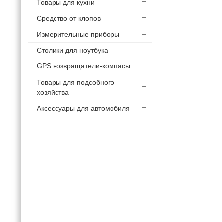
Товары для кухни
Средство от клопов
Измерительные приборы
Столики для ноутбука
GPS возвращатели-компасы
Товары для подсобного
хозяйства
Аксессуары для автомобиля