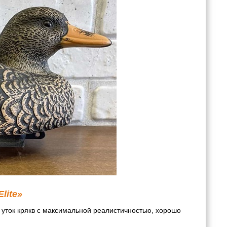
lite»
 уток крякв с максимальной реалистичностью, хорошо