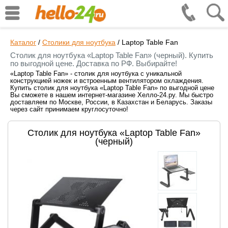
Каталог
/
Столики для ноутбука
/
Laptop Table Fan
Столик для ноутбука «Laptop Table Fan» (черный). Купить
по выгодной цене. Доставка по РФ. Выбирайте!
«Laptop Table Fan» - столик для ноутбука с уникальной
конструкцией ножек и встроенным вентилятором охлаждения.
Купить столик для ноутбука «Laptop Table Fan» по выгодной цене
Вы сможете в нашем интернет-магазине Хелло-24.ру. Мы быстро
доставляем по Москве, России, в Казахстан и Беларусь. Заказы
через сайт принимаем круглосуточно!
Столик для ноутбука «Laptop Table Fan»
(черный)