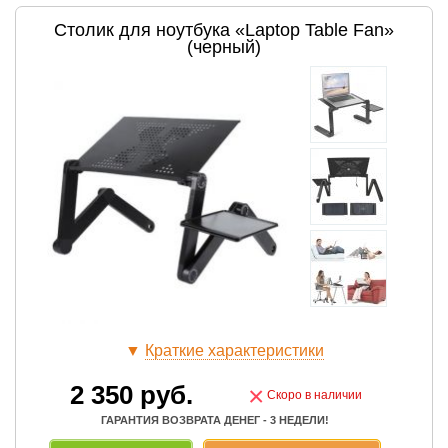
Столик для ноутбука «Laptop Table Fan»
(черный)
▼
Краткие характеристики
2 350
руб.
×
Скоро в наличии
ГАРАНТИЯ ВОЗВРАТА ДЕНЕГ - 3 НЕДЕЛИ!