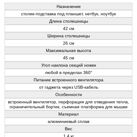
Назначение
столик-подставка под планшет, нетбук, ноутбук
Длина столешницы
42 см
Ширина столешницы
26 см
Максимальная высота
45 см
Угол наклона секций ножек
любой в пределах 360°
Питание встроенного вентилятора
от гаджета через USB-кабель
Особенности
встроенный вентилятор, перфорация для отведения тепла,
ограничительный бортик, съемная платформа для мышки
Материал
алюминиевый сплав
Вес
1,4 кг