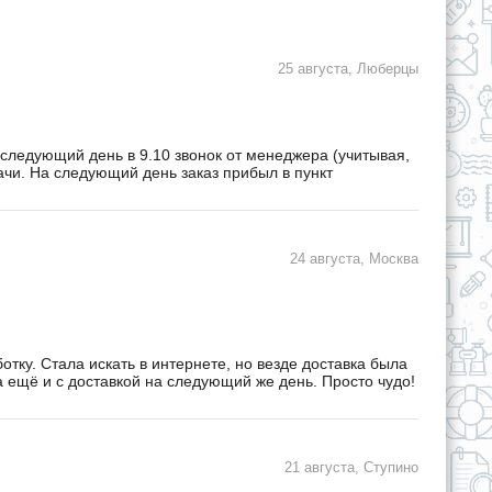
25 августа, Люберцы
 следующий день в 9.10 звонок от менеджера (учитывая,
дачи. На следующий день заказ прибыл в пункт
24 августа, Москва
ку. Стала искать в интернете, но везде доставка была
а ещё и с доставкой на следующий же день. Просто чудо!
21 августа, Ступино