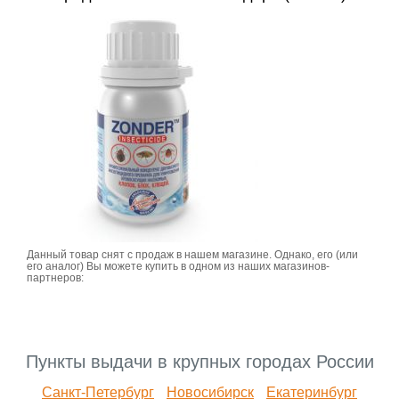
Данный товар снят с продаж в нашем магазине. Однако, его (или
его аналог) Вы можете купить в одном из наших магазинов-
партнеров:
Пункты выдачи в крупных городах России
Санкт-Петербург
Новосибирск
Екатеринбург