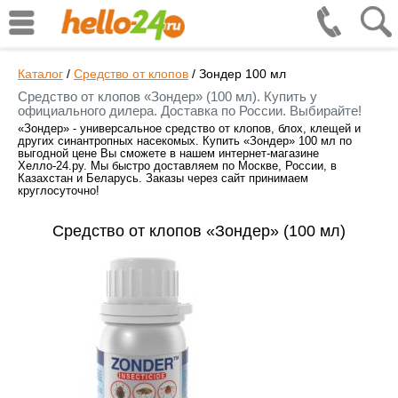
Каталог
/
Средство от клопов
/
Зондер 100 мл
Средство от клопов «Зондер» (100 мл). Купить у
официального дилера. Доставка по России. Выбирайте!
«Зондер» - универсальное средство от клопов, блох, клещей и
других синантропных насекомых. Купить «Зондер» 100 мл по
выгодной цене Вы сможете в нашем интернет-магазине
Хелло-24.ру. Мы быстро доставляем по Москве, России, в
Казахстан и Беларусь. Заказы через сайт принимаем
круглосуточно!
Средство от клопов «Зондер» (100 мл)