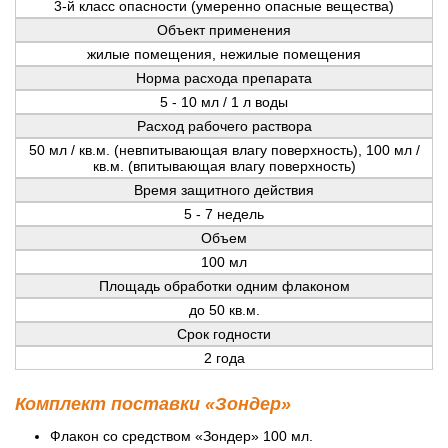
3-й класс опасности (умеренно опасные вещества)
Объект применения
жилые помещения, нежилые помещения
Норма расхода препарата
5 - 10 мл / 1 л воды
Расход рабочего раствора
50 мл / кв.м. (невпитывающая влагу поверхность), 100 мл /
кв.м. (впитывающая влагу поверхность)
Время защитного действия
5 - 7 недель
Объем
100 мл
Площадь обработки одним флаконом
до 50 кв.м.
Срок годности
2 года
Комплект поставки «Зондер»
Флакон со средством «Зондер» 100 мл.