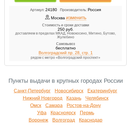
24180
Россия
Артикул:
Производитель:
изменить
Москва
Стоимость и сроки доставки
250
руб.
доставляем в пределах МКАД, Новокосино, Митино, Бутово,
Жулебино
Самовывоз
бесплатно
Волгоградский пр. 28, стр. 1
рядом с метро «Волгоградский проспект»
Пункты выдачи в крупных городах России
Санкт-Петербург
Новосибирск
Екатеринбург
Нижний Новгород
Казань
Челябинск
Омск
Самара
Ростов-на-Дону
Уфа
Красноярск
Пермь
Воронеж
Волгоград
Краснодар