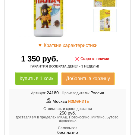
▼
Краткие характеристики
1 350
руб.
×
Скоро в наличии
ГАРАНТИЯ ВОЗВРАТА ДЕНЕГ - 3 НЕДЕЛИ!
Купить в 1 клик
Добавить в корзину
24180
Россия
Артикул:
Производитель:
изменить
Москва
Стоимость и сроки доставки
250
руб.
доставляем в пределах МКАД, Новокосино, Митино, Бутово,
Жулебино
Самовывоз
бесплатно