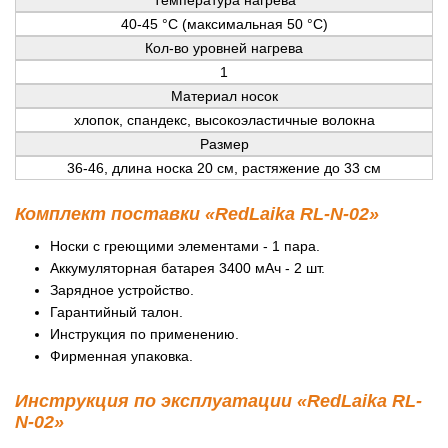
40-45 °C (максимальная 50 °C)
Кол-во уровней нагрева
1
Материал носок
хлопок, спандекс, высокоэластичные волокна
Размер
36-46, длина носка 20 см, растяжение до 33 см
Комплект поставки «RedLaika RL-N-02»
Носки с греющими элементами - 1 пара.
Аккумуляторная батарея 3400 мАч - 2 шт.
Зарядное устройство.
Гарантийный талон.
Инструкция по применению.
Фирменная упаковка.
Инструкция по эксплуатации «RedLaika RL-
N-02»