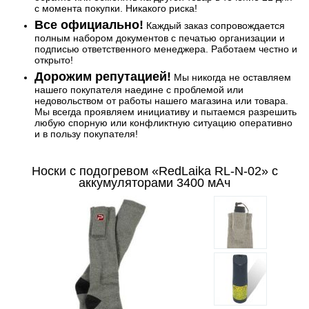
с момента покупки. Никакого риска!
Все официально!
Каждый заказ сопровождается
полным набором документов с печатью организации и
подписью ответственного менеджера. Работаем честно и
открыто!
Дорожим репутацией!
Мы никогда не оставляем
нашего покупателя наедине с проблемой или
недовольством от работы нашего магазина или товара.
Мы всегда проявляем инициативу и пытаемся разрешить
любую спорную или конфликтную ситуацию оперативно
и в пользу покупателя!
Носки с подогревом «RedLaika RL-N-02» с
аккумуляторами 3400 мАч