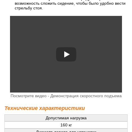
возможность сложить сидение, чтобы было удобно вести
стрельбу стоя.
Посмотрите видео - Демонстрация скоростного подъема
Технические характеристики
Допустимая нагрузка
160 кг
Диаметр дерева для установки