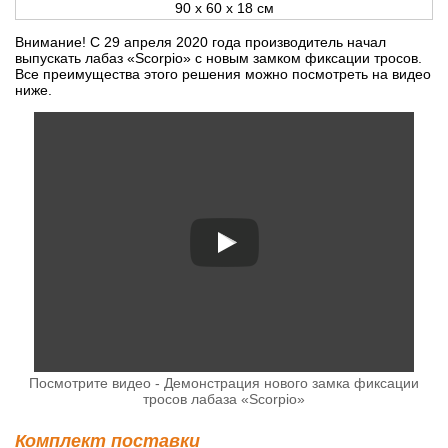
90 x 60 x 18 см
Внимание! С 29 апреля 2020 года производитель начал
выпускать лабаз «Scorpio» с новым замком фиксации тросов.
Все преимущества этого решения можно посмотреть на видео
ниже.
Посмотрите видео - Демонстрация нового замка фиксации
тросов лабаза «Scorpio»
Комплект поставки