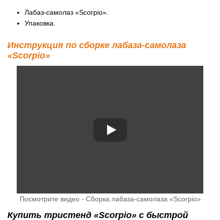
Лабаз-самолаз «Scorpio».
Упаковка.
Инструкция по сборке лабаза-самолаза
«Scorpio»
Посмотрите видео - Сборка лабаза-самолаза «Scorpio»
Купить тристенд «Scorpio» с быстрой