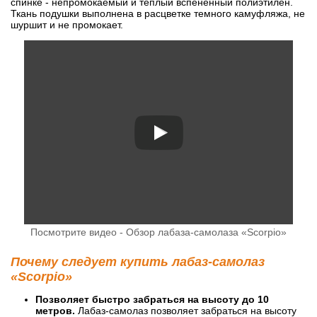
спинке - непромокаемый и теплый вспененный полиэтилен.
Ткань подушки выполнена в расцветке темного камуфляжа, не
шуршит и не промокает.
Посмотрите видео - Обзор лабаза-самолаза «Scorpio»
Почему следует купить лабаз-самолаз
«Scorpio»
Позволяет быстро забраться на высоту до 10
метров.
Лабаз-самолаз позволяет забраться на высоту