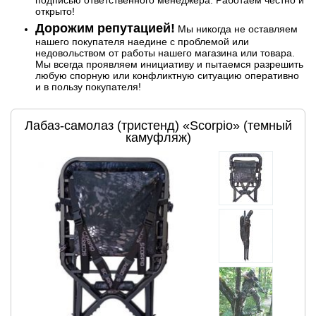
открыто!
Дорожим репутацией!
Мы никогда не оставляем
нашего покупателя наедине с проблемой или
недовольством от работы нашего магазина или товара.
Мы всегда проявляем инициативу и пытаемся разрешить
любую спорную или конфликтную ситуацию оперативно
и в пользу покупателя!
Лабаз-самолаз (тристенд) «Scorpio» (темный
камуфляж)