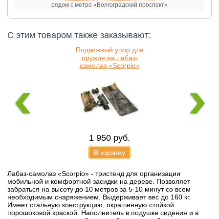
рядом с метро «Волгоградский проспект»
С этим товаром также заказывают:
Подвижный упор для
оружия на лабаз-
самолаз «Scorpio»
1 950
руб.
В корзину
Лабаз-самолаз «Scorpio» - тристенд для организации
мобильной и комфортной засидки на дереве. Позволяет
забраться на высоту до 10 метров за 5-10 минут со всем
необходимым снаряжением. Выдерживает вес до 160 кг.
Имеет стальную конструкцию, окрашенную стойкой
порошоковой краской. Наполнитель в подушке сидения и в