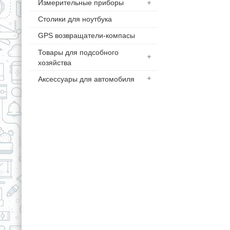
Измерительные приборы
Столики для ноутбука
GPS возвращатели-компасы
Товары для подсобного
хозяйства
Аксессуары для автомобиля