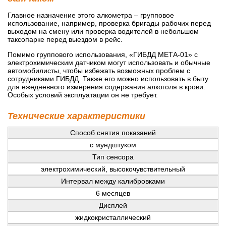
Главное назначение этого алкометра – групповое
использование, например, проверка бригады рабочих перед
выходом на смену или проверка водителей в небольшом
таксопарке перед выездом в рейс.
Помимо группового использования, «ГИБДД МЕТА-01» с
электрохимическим датчиком могут использовать и обычные
автомобилисты, чтобы избежать возможных проблем с
сотрудниками ГИБДД. Также его можно использовать в быту
для ежедневного измерения содержания алкоголя в крови.
Особых условий эксплуатации он не требует.
Технические характеристики
Способ снятия показаний
с мундштуком
Тип сенсора
электрохимический, высокочувствительный
Интервал между калибровками
6 месяцев
Дисплей
жидкокристаллический