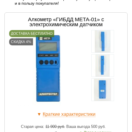
и в пользу покупателя!
Алкометр «ГИБДД МЕТА-01» с
электрохимическим датчиком
ДОСТАВКА БЕСПЛАТНО
СКИДКА 4%
▼
Краткие характеристики
Старая цена:
11 900
руб.
Ваша выгода
500
руб.