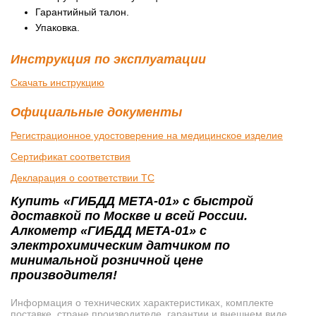
Гарантийный талон.
Упаковка.
Инструкция по эксплуатации
Скачать инструкцию
Официальные документы
Регистрационное удостоверение на медицинское изделие
Сертификат соответствия
Декларация о соответствии ТС
Купить «ГИБДД МЕТА-01» с быстрой
доставкой по Москве и всей России.
Алкометр «ГИБДД МЕТА-01» с
электрохимическим датчиком по
минимальной розничной цене
производителя!
Информация о технических характеристиках, комплекте
поставке, стране производителе, гарантии и внешнем виде