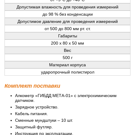
Допустимая влажность для проведения измерений
до 98 % без конденсации
Допустимое давление для проведения измерений
от 500 до 800 мм рт. ст.
Габариты
200 х 80 х 50 мм
Вес
500 г
Материал корпуса
ударопрочный полистирол
Комплект поставки
Алкометр «ГИБДД МЕТА-01» с электрохимическим
датчиком.
Зарядное устройство.
Кабель питания.
Сменные мундштуки – 10 шт.
Защитный футляр.
Инструкция по эксплуатации.