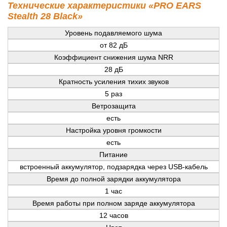
Технические характеристики «PRO EARS
Stealth 28 Black»
Уровень подавляемого шума
от 82 дБ
Коэффициент снижения шума NRR
28 дБ
Кратность усиления тихих звуков
5 раз
Ветрозащита
есть
Настройка уровня громкости
есть
Питание
встроенный аккумулятор, подзарядка через USB-кабель
Время до полной зарядки аккумулятора
1 час
Время работы при полном заряде аккумулятора
12 часов