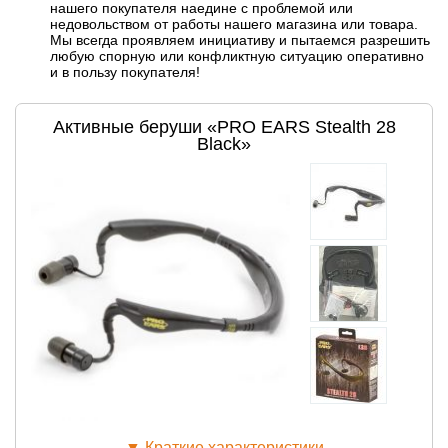
нашего покупателя наедине с проблемой или
недовольством от работы нашего магазина или товара.
Мы всегда проявляем инициативу и пытаемся разрешить
любую спорную или конфликтную ситуацию оперативно
и в пользу покупателя!
Активные беруши «PRO EARS Stealth 28
Black»
▼
Краткие характеристики