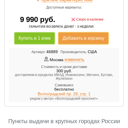
Доступные варианты:
9 990
руб.
×
Скоро в наличии
ГАРАНТИЯ ВОЗВРАТА ДЕНЕГ - 3 НЕДЕЛИ!
Купить в 1 клик
Добавить в корзину
46889
США
Артикул:
Производитель:
изменить
Москва
Стоимость и сроки доставки
300
руб.
доставляем в пределах МКАД, Новокосино, Митино, Бутово,
Жулебино
Самовывоз
бесплатно
Волгоградский пр. 28, стр. 1
рядом с метро «Волгоградский проспект»
Пункты выдачи в крупных городах России