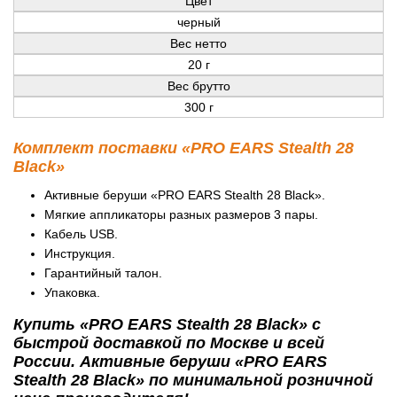
Цвет
черный
Вес нетто
20 г
Вес брутто
300 г
Комплект поставки «PRO EARS Stealth 28
Black»
Активные беруши «PRO EARS Stealth 28 Black».
Мягкие аппликаторы разных размеров 3 пары.
Кабель USB.
Инструкция.
Гарантийный талон.
Упаковка.
Купить «PRO EARS Stealth 28 Black» с
быстрой доставкой по Москве и всей
России. Активные беруши «PRO EARS
Stealth 28 Black» по минимальной розничной