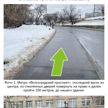
Фото 1. Метро «Волгоградский проспект», последний вагон из
центра, из стеклянных дверей повернуть на право и далее
пройти 100 метров, до нашего здания.