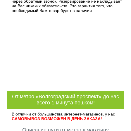
через обратный звонок. Резервирование не накладывает
на Вас никаких обязательств. Это гарантия того, что
необходимый Вам товар будет в наличии.
От метро «Волгоградский проспект» до нас
всего 1 минута пешком!
В отличии от большинства интернет-магазинов, у нас
САМОВЫВОЗ ВОЗМОЖЕН В ДЕНЬ ЗАКАЗА!
Описание пути от метро к магазину