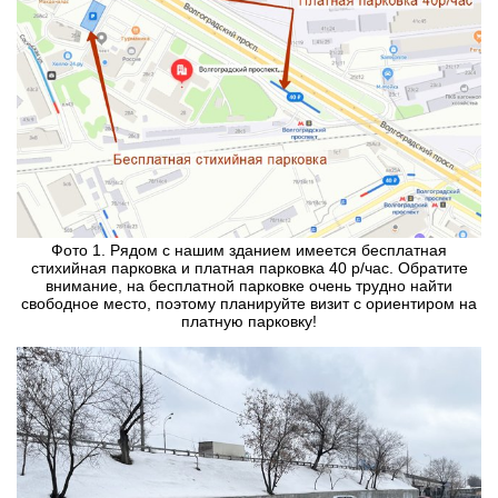
Фото 1. Рядом с нашим зданием имеется бесплатная
стихийная парковка и платная парковка 40 р/час. Обратите
внимание, на бесплатной парковке очень трудно найти
свободное место, поэтому планируйте визит с ориентиром на
платную парковку!