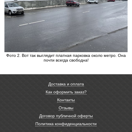
Фото 2. Вот так выглядит платная парковка около метро. Она
почти всегда свободна!
Доставка и оплата
Как оформить заказ?
Контакты
Отзывы
Договор публичной оферты
Политика конфиденциальности