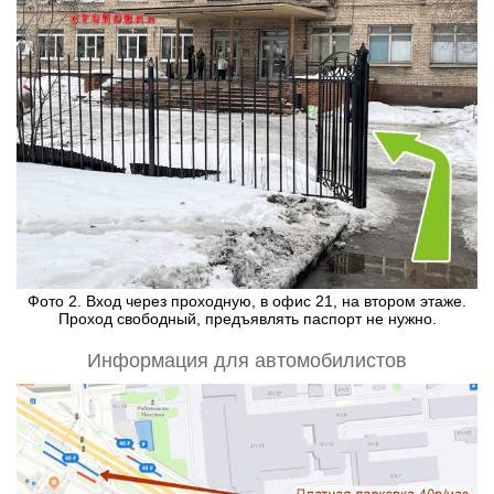
Фото 2. Вход через проходную, в офис 21, на втором этаже.
Проход свободный, предъявлять паспорт не нужно.
Информация для автомобилистов