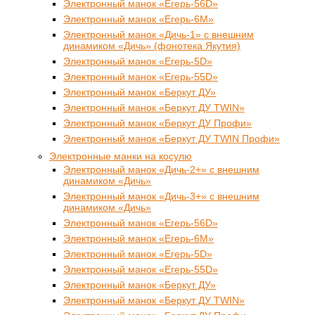
Электронный манок «Егерь-56D»
Электронный манок «Егерь-6М»
Электронный манок «Дичь-1» с внешним
динамиком «Дичь» (фонотека Якутия)
Электронный манок «Егерь-5D»
Электронный манок «Егерь-55D»
Электронный манок «Беркут ДУ»
Электронный манок «Беркут ДУ TWIN»
Электронный манок «Беркут ДУ Профи»
Электронный манок «Беркут ДУ TWIN Профи»
Электронные манки на косулю
Электронный манок «Дичь-2+» с внешним
динамиком «Дичь»
Электронный манок «Дичь-3+» с внешним
динамиком «Дичь»
Электронный манок «Егерь-56D»
Электронный манок «Егерь-6М»
Электронный манок «Егерь-5D»
Электронный манок «Егерь-55D»
Электронный манок «Беркут ДУ»
Электронный манок «Беркут ДУ TWIN»