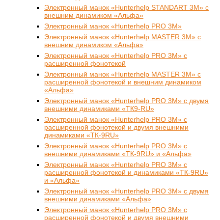
Электронный манок «Hunterhelp STANDART 3M» с
внешним динамиком «Альфа»
Электронный манок «Hunterhelp PRO 3M»
Электронный манок «Hunterhelp MASTER 3M» с
внешним динамиком «Альфа»
Электронный манок «Hunterhelp PRO 3M» с
расширенной фонотекой
Электронный манок «Hunterhelp MASTER 3M» с
расширенной фонотекой и внешним динамиком
«Альфа»
Электронный манок «Hunterhelp PRO 3M» с двумя
внешними динамиками «ТК9-RU»
Электронный манок «Hunterhelp PRO 3M» с
расширенной фонотекой и двумя внешними
динамиками «ТК-9RU»
Электронный манок «Hunterhelp PRO 3M» с
внешними динамиками «ТК-9RU» и «Альфа»
Электронный манок «Hunterhelp PRO 3M» с
расширенной фонотекой и динамиками «ТК-9RU»
и «Альфа»
Электронный манок «Hunterhelp PRO 3M» с двумя
внешними динамиками «Альфа»
Электронный манок «Hunterhelp PRO 3M» с
расширенной фонотекой и двумя внешними