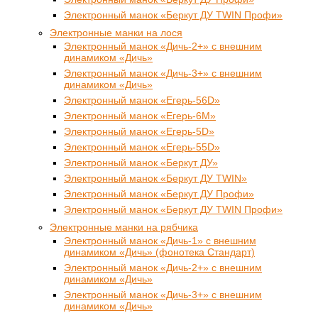
Электронный манок «Беркут ДУ TWIN Профи»
Электронные манки на лося
Электронный манок «Дичь-2+» с внешним
динамиком «Дичь»
Электронный манок «Дичь-3+» с внешним
динамиком «Дичь»
Электронный манок «Егерь-56D»
Электронный манок «Егерь-6М»
Электронный манок «Егерь-5D»
Электронный манок «Егерь-55D»
Электронный манок «Беркут ДУ»
Электронный манок «Беркут ДУ TWIN»
Электронный манок «Беркут ДУ Профи»
Электронный манок «Беркут ДУ TWIN Профи»
Электронные манки на рябчика
Электронный манок «Дичь-1» с внешним
динамиком «Дичь» (фонотека Стандарт)
Электронный манок «Дичь-2+» с внешним
динамиком «Дичь»
Электронный манок «Дичь-3+» с внешним
динамиком «Дичь»