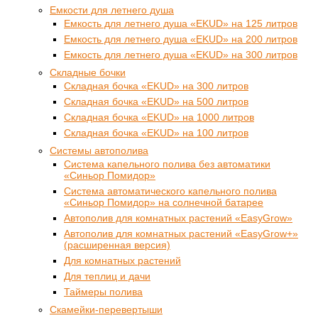
Емкости для летнего душа
Емкость для летнего душа «EKUD» на 125 литров
Емкость для летнего душа «EKUD» на 200 литров
Емкость для летнего душа «EKUD» на 300 литров
Складные бочки
Складная бочка «EKUD» на 300 литров
Складная бочка «EKUD» на 500 литров
Складная бочка «EKUD» на 1000 литров
Складная бочка «EKUD» на 100 литров
Системы автополива
Система капельного полива без автоматики
«Синьор Помидор»
Система автоматического капельного полива
«Синьор Помидор» на солнечной батарее
Автополив для комнатных растений «EasyGrow»
Автополив для комнатных растений «EasyGrow+»
(расширенная версия)
Для комнатных растений
Для теплиц и дачи
Таймеры полива
Скамейки-перевертыши