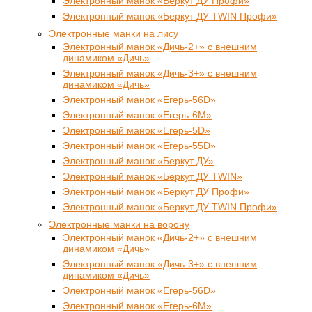
Электронный манок «Беркут ДУ Профи»
Электронный манок «Беркут ДУ TWIN Профи»
Электронные манки на лису
Электронный манок «Дичь-2+» с внешним
динамиком «Дичь»
Электронный манок «Дичь-3+» с внешним
динамиком «Дичь»
Электронный манок «Егерь-56D»
Электронный манок «Егерь-6М»
Электронный манок «Егерь-5D»
Электронный манок «Егерь-55D»
Электронный манок «Беркут ДУ»
Электронный манок «Беркут ДУ TWIN»
Электронный манок «Беркут ДУ Профи»
Электронный манок «Беркут ДУ TWIN Профи»
Электронные манки на ворону
Электронный манок «Дичь-2+» с внешним
динамиком «Дичь»
Электронный манок «Дичь-3+» с внешним
динамиком «Дичь»
Электронный манок «Егерь-56D»
Электронный манок «Егерь-6М»