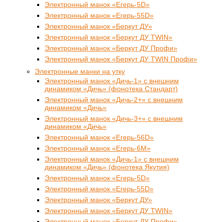
Электронный манок «Егерь-5D»
Электронный манок «Егерь-55D»
Электронный манок «Беркут ДУ»
Электронный манок «Беркут ДУ TWIN»
Электронный манок «Беркут ДУ Профи»
Электронный манок «Беркут ДУ TWIN Профи»
Электронные манки на утку
Электронный манок «Дичь-1» с внешним
динамиком «Дичь» (фонотека Стандарт)
Электронный манок «Дичь-2+» с внешним
динамиком «Дичь»
Электронный манок «Дичь-3+» с внешним
динамиком «Дичь»
Электронный манок «Егерь-56D»
Электронный манок «Егерь-6М»
Электронный манок «Дичь-1» с внешним
динамиком «Дичь» (фонотека Якутия)
Электронный манок «Егерь-5D»
Электронный манок «Егерь-55D»
Электронный манок «Беркут ДУ»
Электронный манок «Беркут ДУ TWIN»
Электронный манок «Беркут ДУ Профи»