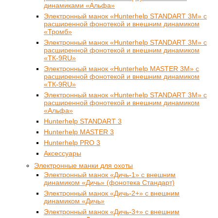
динамиками «Альфа»
Электронный манок «Hunterhelp STANDART 3M» с
расширенной фонотекой и внешним динамиком
«Тромб»
Электронный манок «Hunterhelp STANDART 3M» с
расширенной фонотекой и внешним динамиком
«ТК-9RU»
Электронный манок «Hunterhelp MASTER 3M» с
расширенной фонотекой и внешним динамиком
«ТК-9RU»
Электронный манок «Hunterhelp STANDART 3M» с
расширенной фонотекой и внешним динамиком
«Альфа»
Hunterhelp STANDART 3
Hunterhelp MASTER 3
Hunterhelp PRO 3
Аксессуары
Электронные манки для охоты
Электронный манок «Дичь-1» с внешним
динамиком «Дичь» (фонотека Стандарт)
Электронный манок «Дичь-2+» с внешним
динамиком «Дичь»
Электронный манок «Дичь-3+» с внешним