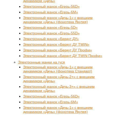
динамиком «Дичь»
Электронный манок «Егерь-56D»
Электронный манок «Егерь-6М»
Электронный манок «Дичь-1» с внешним
динамиком «Дичь» (фонотека Якутия)
Электронный манок «Егерь-5D»
Электронный манок «Егерь-55D»
Электронный манок «Беркут ДУ»
Электронный манок «Беркут ДУ TWIN»
Электронный манок «Беркут ДУ Профи»
Электронный манок «Беркут ДУ TWIN Профи»
Электронные манки на гуся
Электронный манок «Дичь-1» с внешним
динамиком «Дичь» (фонотека Стандарт)
Электронный манок «Дичь-2+» с внешним
динамиком «Дичь»
Электронный манок «Дичь-3+» с внешним
динамиком «Дичь»
Электронный манок «Егерь-56D»
Электронный манок «Егерь-6М»
Электронный манок «Дичь-1» с внешним
динамиком «Дичь» (фонотека Якутия)