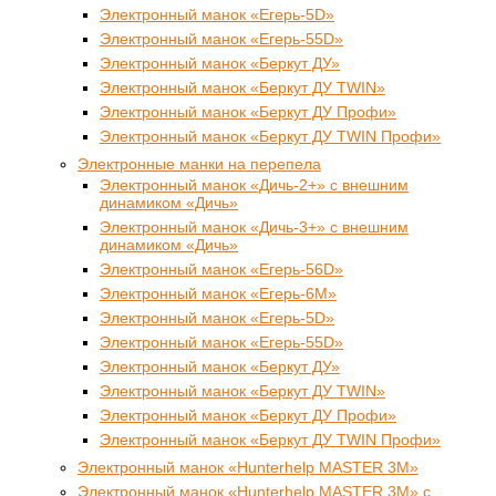
Электронный манок «Егерь-5D»
Электронный манок «Егерь-55D»
Электронный манок «Беркут ДУ»
Электронный манок «Беркут ДУ TWIN»
Электронный манок «Беркут ДУ Профи»
Электронный манок «Беркут ДУ TWIN Профи»
Электронные манки на перепела
Электронный манок «Дичь-2+» с внешним
динамиком «Дичь»
Электронный манок «Дичь-3+» с внешним
динамиком «Дичь»
Электронный манок «Егерь-56D»
Электронный манок «Егерь-6М»
Электронный манок «Егерь-5D»
Электронный манок «Егерь-55D»
Электронный манок «Беркут ДУ»
Электронный манок «Беркут ДУ TWIN»
Электронный манок «Беркут ДУ Профи»
Электронный манок «Беркут ДУ TWIN Профи»
Электронный манок «Hunterhelp MASTER 3M»
Электронный манок «Hunterhelp MASTER 3M» с